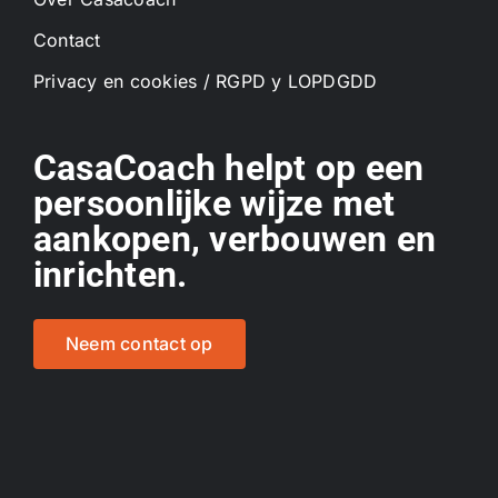
Contact
Privacy en cookies / RGPD y LOPDGDD
CasaCoach helpt op een
persoonlijke wijze met
aankopen, verbouwen en
inrichten.
Neem contact op