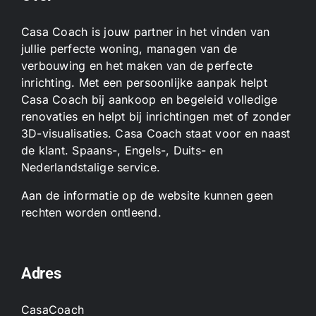
Casa Coach is jouw partner in het vinden van
jullie perfecte woning, managen van de
verbouwing en het maken van de perfecte
inrichting. Met een persoonlijke aanpak helpt
Casa Coach bij aankoop en begeleid volledige
renovaties en helpt bij inrichtingen met of zonder
3D-visualisaties. Casa Coach staat voor en naast
de klant. Spaans-, Engels-, Duits- en
Nederlandstalige service.
Aan de informatie op de website kunnen geen
rechten worden ontleend.
Adres
CasaCoach