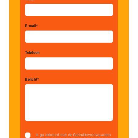
E-mail*
Telefoon
Bericht*
Ik ga akkoord met de Gebruiksvoorwaarden