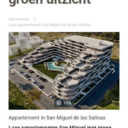
Appartement
Luxe appartementen San Miguel met groen uitzicht
1/13
Appartement in San Miguel de las Salinas
Luxe appartementen San Miguel met groen