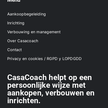
Aankoopbegeleiding
Inrichting
Verbouwing en management
Over Casacoach
Contact
Privacy en cookies / RGPD y LOPDGDD
CasaCoach helpt op een
persoonlijke wijze met
aankopen, verbouwen en
inrichten.