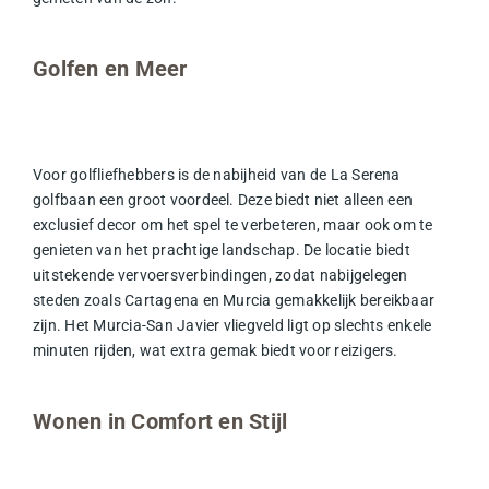
Golfen en Meer
Voor golfliefhebbers is de nabijheid van de La Serena
golfbaan een groot voordeel. Deze biedt niet alleen een
exclusief decor om het spel te verbeteren, maar ook om te
genieten van het prachtige landschap. De locatie biedt
uitstekende vervoersverbindingen, zodat nabijgelegen
steden zoals Cartagena en Murcia gemakkelijk bereikbaar
zijn. Het Murcia-San Javier vliegveld ligt op slechts enkele
minuten rijden, wat extra gemak biedt voor reizigers.
Wonen in Comfort en Stijl