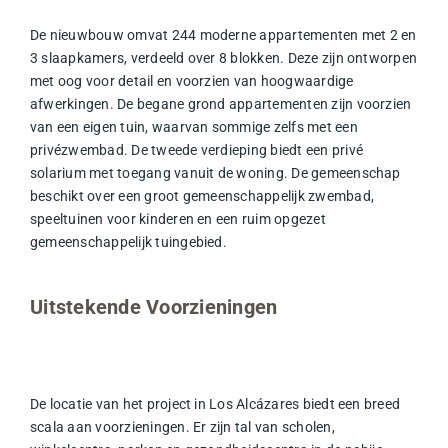
De nieuwbouw omvat 244 moderne
appartementen
met 2 en
3 slaapkamers, verdeeld over 8 blokken. Deze zijn ontworpen
met oog voor detail en voorzien van hoogwaardige
afwerkingen. De begane grond appartementen zijn voorzien
van een eigen tuin, waarvan sommige zelfs met een
privézwembad. De tweede verdieping biedt een privé
solarium met toegang vanuit de woning. De gemeenschap
beschikt over een groot gemeenschappelijk
zwembad
,
speeltuinen voor kinderen en een ruim opgezet
gemeenschappelijk
tuin
gebied.
Uitstekende Voorzieningen
De locatie van het project in Los Alcázares biedt een breed
scala aan voorzieningen. Er zijn tal van scholen,