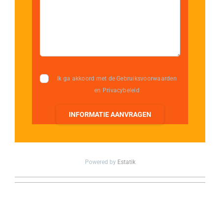
Ik ga akkoord met de Gebruiksvoorwaarden
en Privacybeleid
INFORMATIE AANVRAGEN
Powered by
Estatik