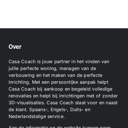
Over
Casa Coach is jouw partner in het vinden van
jullie perfecte woning, managen van de
verbouwing en het maken van de perfecte
inrichting. Met een persoonlijke aanpak helpt
Casa Coach bij aankoop en begeleid volledige
renovaties en helpt bij inrichtingen met of zonder
3D-visualisaties. Casa Coach staat voor en naast
de klant. Spaans-, Engels-, Duits- en
Nederlandstalige service.
Aan de informatie op de website kunnen geen