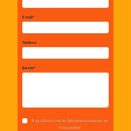
E-mail*
Telefoon
Bericht*
Ik ga akkoord met de Gebruiksvoorwaarden en
Privacybeleid