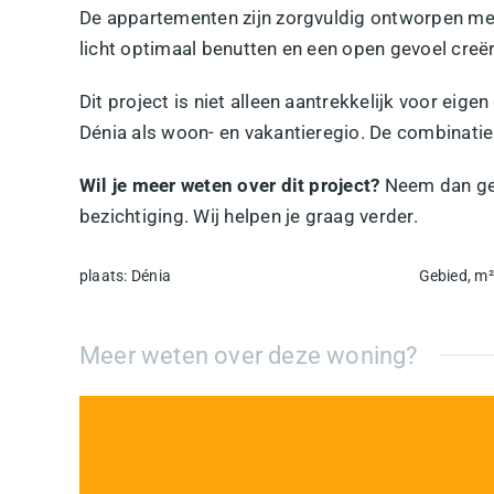
De appartementen zijn zorgvuldig ontworpen me
licht optimaal benutten en een open gevoel creë
Dit project is niet alleen aantrekkelijk voor eig
Dénia als woon- en vakantieregio. De combinatie 
Wil je meer weten over dit project?
Neem dan ge
bezichtiging. Wij helpen je graag verder.
plaats
:
Dénia
Gebied, m²
Meer weten over deze woning?