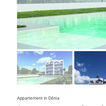
Appartement in Dénia