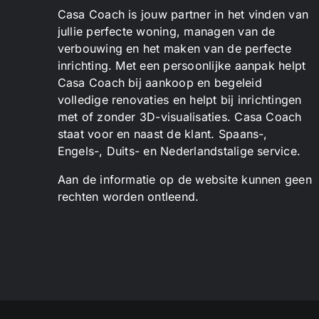
Casa Coach is jouw partner in het vinden van
jullie perfecte woning, managen van de
verbouwing en het maken van de perfecte
inrichting. Met een persoonlijke aanpak helpt
Casa Coach bij aankoop en begeleid
volledige renovaties en helpt bij inrichtingen
met of zonder 3D-visualisaties. Casa Coach
staat voor en naast de klant. Spaans-,
Engels-, Duits- en Nederlandstalige service.
Aan de informatie op de website kunnen geen
rechten worden ontleend.