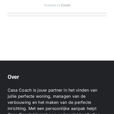
Powered by
Estatik
Over
Casa Coach is jouw partner in het vinden van
jullie perfecte woning, managen van de
verbouwing en het maken van de perfecte
inrichting. Met een persoonlijke aanpak helpt