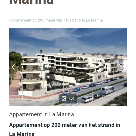
Appartement op 200 meter van het strand in La Marina
1/9
Appartement in La Marina
Appartement op 200 meter van het strand in
La Marina