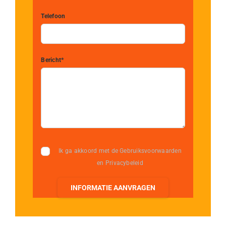
Telefoon
Bericht*
Ik ga akkoord met de Gebruiksvoorwaarden
en Privacybeleid
INFORMATIE AANVRAGEN