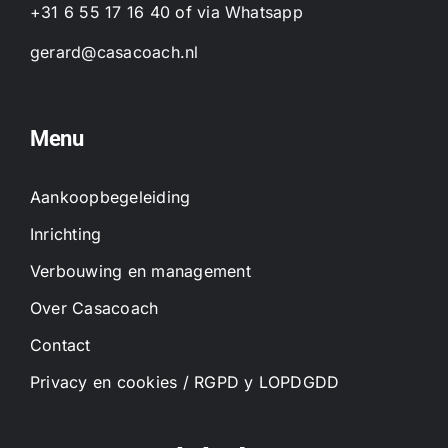
+31 6 55 17 16 40
of
via Whatsapp
gerard@casacoach.nl
Menu
Aankoopbegeleiding
Inrichting
Verbouwing en management
Over Casacoach
Contact
Privacy en cookies / RGPD y LOPDGDD