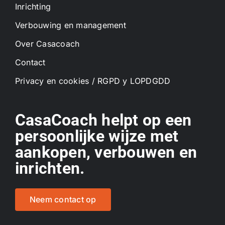
Inrichting
Verbouwing en management
Over Casacoach
Contact
Privacy en cookies / RGPD y LOPDGDD
CasaCoach helpt op een
persoonlijke wijze met
aankopen, verbouwen en
inrichten.
Neem contact op