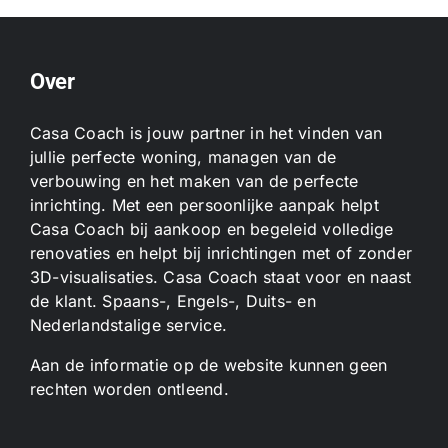
Over
Casa Coach is jouw partner in het vinden van
jullie perfecte woning, managen van de
verbouwing en het maken van de perfecte
inrichting. Met een persoonlijke aanpak helpt
Casa Coach bij aankoop en begeleid volledige
renovaties en helpt bij inrichtingen met of zonder
3D-visualisaties. Casa Coach staat voor en naast
de klant. Spaans-, Engels-, Duits- en
Nederlandstalige service.
Aan de informatie op de website kunnen geen
rechten worden ontleend.