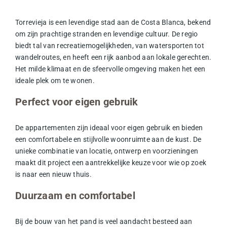
Torrevieja is een levendige stad aan de Costa Blanca, bekend
om zijn prachtige stranden en levendige cultuur. De regio
biedt tal van recreatiemogelijkheden, van watersporten tot
wandelroutes, en heeft een rijk aanbod aan lokale gerechten.
Het milde klimaat en de sfeervolle omgeving maken het een
ideale plek om te wonen.
Perfect voor eigen gebruik
De appartementen zijn ideaal voor eigen gebruik en bieden
een comfortabele en stijlvolle woonruimte aan de kust. De
unieke combinatie van locatie, ontwerp en voorzieningen
maakt dit project een aantrekkelijke keuze voor wie op zoek
is naar een nieuw thuis.
Duurzaam en comfortabel
Bij de bouw van het pand is veel aandacht besteed aan