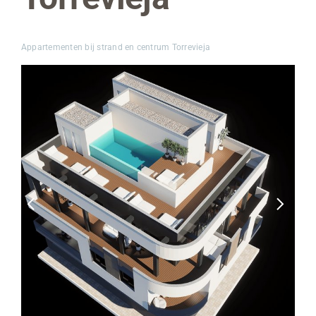
Appartementen bij strand en centrum Torrevieja