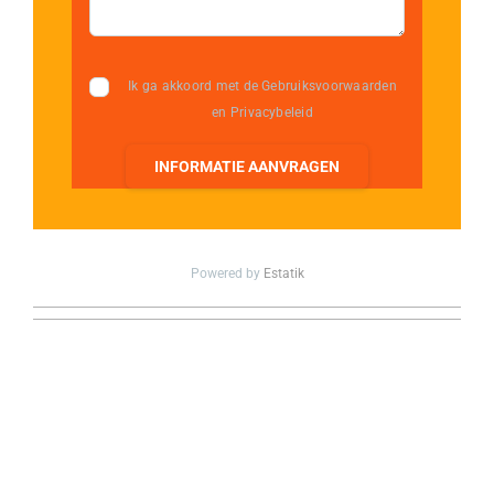
Ik ga akkoord met de Gebruiksvoorwaarden
en Privacybeleid
INFORMATIE AANVRAGEN
Powered by
Estatik