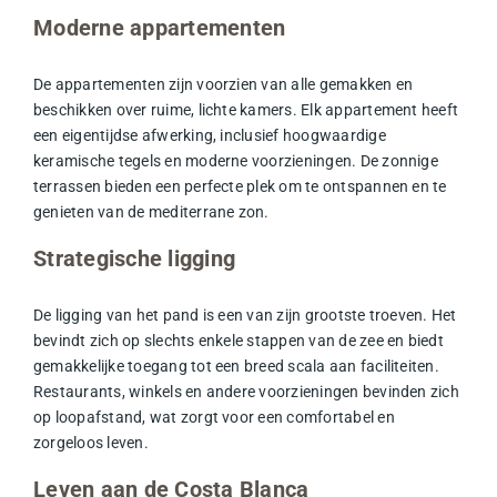
Moderne appartementen
De appartementen zijn voorzien van alle gemakken en
beschikken over ruime, lichte kamers. Elk appartement heeft
een eigentijdse afwerking, inclusief hoogwaardige
keramische tegels
en moderne voorzieningen. De zonnige
terrassen bieden een perfecte plek om te ontspannen en te
genieten van de mediterrane zon.
Strategische ligging
De ligging van het pand is een van zijn grootste troeven. Het
bevindt zich op slechts enkele stappen van de
zee
en biedt
gemakkelijke toegang tot een breed scala aan faciliteiten.
Restaurants, winkels en andere voorzieningen bevinden zich
op loopafstand, wat zorgt voor een comfortabel en
zorgeloos leven.
Leven aan de Costa Blanca