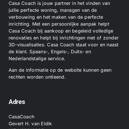
Casa Coach is jouw partner in het vinden van
jullie perfecte woning, managen van de
verbouwing en het maken van de perfecte
inrichting. Met een persoonlijke aanpak helpt
Casa Coach bij aankoop en begeleid volledige
renovaties en helpt bij inrichtingen met of zonder
3D-visualisaties. Casa Coach staat voor en naast
de klant. Spaans-, Engels-, Duits- en
Nederlandstalige service.
Aan de informatie op de website kunnen geen
rechten worden ontleend.
Adres
CasaCoach
Gevert H. van Eldik