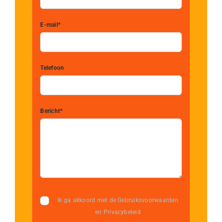
E-mail*
Telefoon
Bericht*
Ik ga akkoord met de Gebruiksvoorwaarden
en Privacybeleid