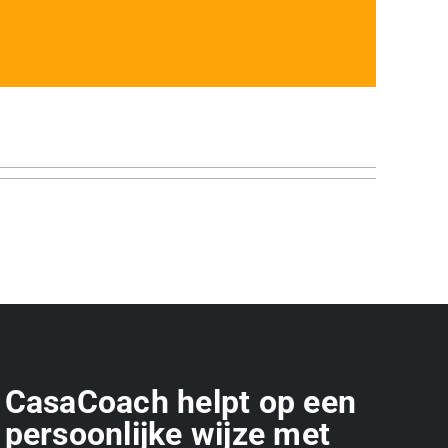
CasaCoach helpt op een
persoonlijke wijze met