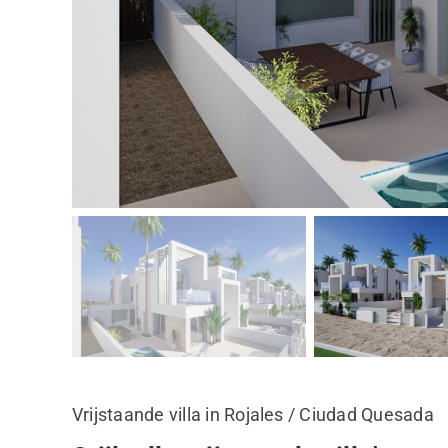
Vrijstaande villa in Rojales / Ciudad Quesada