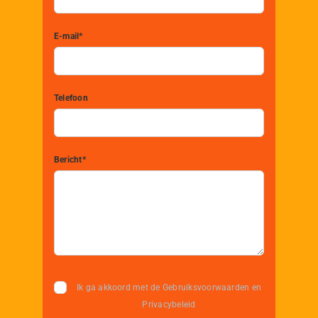
E-mail*
Telefoon
Bericht*
Ik ga akkoord met de Gebruiksvoorwaarden en
Privacybeleid