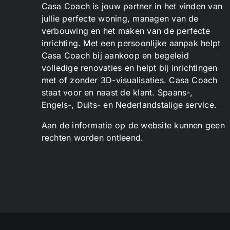
Casa Coach is jouw partner in het vinden van
jullie perfecte woning, managen van de
verbouwing en het maken van de perfecte
inrichting. Met een persoonlijke aanpak helpt
Casa Coach bij aankoop en begeleid
volledige renovaties en helpt bij inrichtingen
met of zonder 3D-visualisaties. Casa Coach
staat voor en naast de klant. Spaans-,
Engels-, Duits- en Nederlandstalige service.
Aan de informatie op de website kunnen geen
rechten worden ontleend.