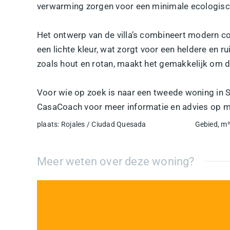
verwarming zorgen voor een minimale ecologisc
Het ontwerp van de villa’s combineert modern com
een lichte kleur, wat zorgt voor een heldere en 
zoals hout en rotan, maakt het gemakkelijk om d
Voor wie op zoek is naar een tweede woning in S
CasaCoach voor meer informatie en advies op m
plaats
:
Rojales / Ciudad Quesada
Gebied, m²
Meer weten over deze woning?