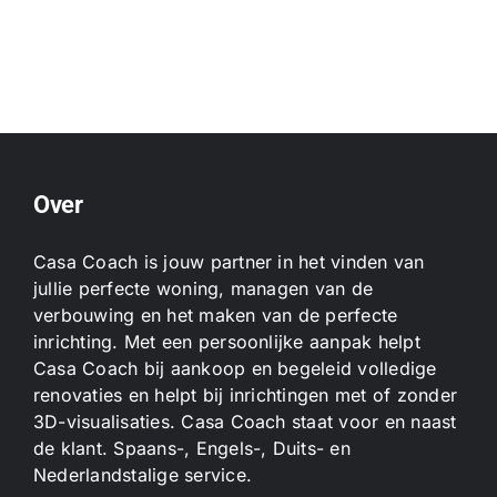
Over
Casa Coach is jouw partner in het vinden van
jullie perfecte woning, managen van de
verbouwing en het maken van de perfecte
inrichting. Met een persoonlijke aanpak helpt
Casa Coach bij aankoop en begeleid volledige
renovaties en helpt bij inrichtingen met of zonder
3D-visualisaties. Casa Coach staat voor en naast
de klant. Spaans-, Engels-, Duits- en
Nederlandstalige service.