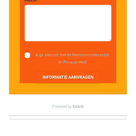
Bericht*
Ik ga akkoord met de Gebruiksvoorwaarden
en Privacybeleid
INFORMATIE AANVRAGEN
Powered by
Estatik