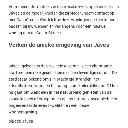
Voor meer informatie over deze exclusieve appartementen in
Jávea en de mogelijkheden die zij bieden, neem contact op
met CasaCoach. Ontdek hoe deze woningen perfect kunnen
passen bij uw wensen en verlangens voor een nieuwe
woning aan de Costa Blanca.
Verken de unieke omgeving van Jávea
Jávea, gelegen in de provincie Alicante, is een charmante
stad met een rijke geschiedenis en een levendige cultuur. De
stad staat bekend om zijn prachtige stranden, het
kristalheldere water en het aangename microklimaat. Of het
nu gaat om wandelen in het natuurpark, genieten van de
lokale keuken of ontspannen op het strand, Jávea biedt een
ongeëvenaarde levenskwaliteit en een ideale
woonomgeving.
plaats
:
Jávea