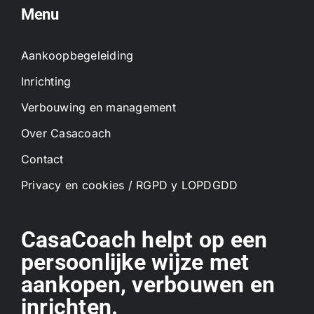
Menu
Aankoopbegeleiding
Inrichting
Verbouwing en management
Over Casacoach
Contact
Privacy en cookies / RGPD y LOPDGDD
CasaCoach helpt op een
persoonlijke wijze met
aankopen, verbouwen en
inrichten.