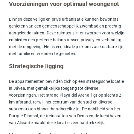
Voorzieningen voor optimaal woongenot
Binnen deze veilige en privé urbanisatie kunnen bewoners
genieten van een gemeenschappelijk zwembad en prachtig
aangelegde tuinen. Deze ruimtes zijn ontworpen voor welzijn
en bieden een perfecte balans tussen privacy en verbinding
met de omgeving. Het is een ideale plek om van kostbare tijd
met familie en vrienden te genieten.
Strategische ligging
De appartementen bevinden zich op een strategische locatie
in Jávea, met gemakkelijke toegang tot diverse
voorzieningen. Het strand Playa del Arenal ligt op slechts 2
km afstand, terwijl het centrum van de stad en diverse
supermarkten binnen handbereik zijn. De nabijheid van het
Parque Pinosol
, de treinstation van Denia en de luchthaven
van Alicante maakt deze locatie zeer aantrekkelijk.