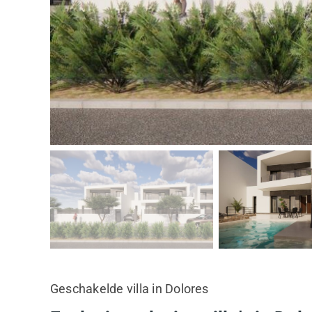
Geschakelde villa in Dolores