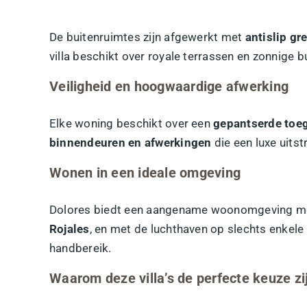
De buitenruimtes zijn afgewerkt met
antislip gr
villa beschikt over royale terrassen en zonnige 
Veiligheid en hoogwaardige afwerking
Elke woning beschikt over een
gepantserde toe
binnendeuren en afwerkingen
die een luxe uitst
Wonen in een ideale omgeving
Dolores biedt een aangename woonomgeving met
Rojales
, en met de luchthaven op slechts enkele 
handbereik.
Waarom deze villa’s de perfecte keuze zi