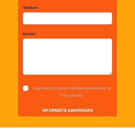
Telefoon
Bericht*
Ik ga akkoord met de Gebruiksvoorwaarden en
Privacybeleid
INFORMATIE AANVRAGEN