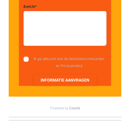
Bericht*
Ik ga akkoord met de Gebruiksvoorwaarden
en Privacybeleid
INFORMATIE AANVRAGEN
Powered by
Estatik