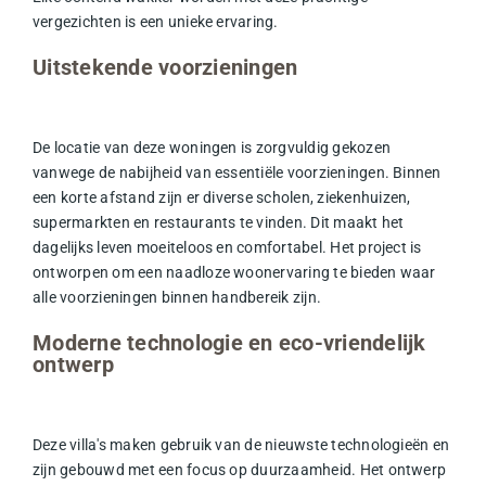
vergezichten is een unieke ervaring.
Uitstekende voorzieningen
De locatie van deze woningen is zorgvuldig gekozen
vanwege de nabijheid van essentiële voorzieningen. Binnen
een korte afstand zijn er diverse
scholen
,
ziekenhuizen
,
supermarkten
en
restaurants
te vinden. Dit maakt het
dagelijks leven moeiteloos en comfortabel. Het project is
ontworpen om een naadloze woonervaring te bieden waar
alle voorzieningen binnen handbereik zijn.
Moderne technologie en eco-vriendelijk
ontwerp
Deze villa's maken gebruik van de nieuwste technologieën en
zijn gebouwd met een focus op
duurzaamheid
. Het ontwerp