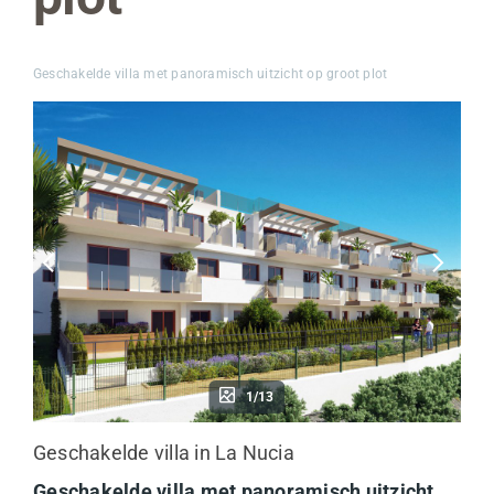
Geschakelde villa met panoramisch uitzicht op groot plot
1/13
Geschakelde villa in La Nucia
Geschakelde villa met panoramisch uitzicht