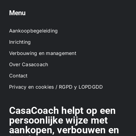
Menu
Aankoopbegeleiding
Inrichting
Verbouwing en management
Over Casacoach
Contact
Privacy en cookies / RGPD y LOPDGDD
CasaCoach helpt op een
persoonlijke wijze met
aankopen, verbouwen en