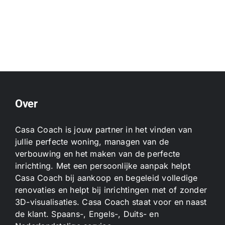
Over
Casa Coach is jouw partner in het vinden van
jullie perfecte woning, managen van de
verbouwing en het maken van de perfecte
inrichting. Met een persoonlijke aanpak helpt
Casa Coach bij aankoop en begeleid volledige
renovaties en helpt bij inrichtingen met of zonder
3D-visualisaties. Casa Coach staat voor en naast
de klant. Spaans-, Engels-, Duits- en