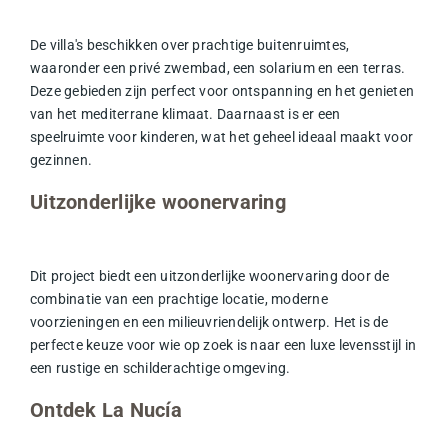
De villa's beschikken over prachtige buitenruimtes,
waaronder een privé
zwembad
, een solarium en een terras.
Deze gebieden zijn perfect voor ontspanning en het genieten
van het mediterrane klimaat. Daarnaast is er een
speelruimte voor kinderen, wat het geheel ideaal maakt voor
gezinnen.
Uitzonderlijke woonervaring
Dit project biedt een uitzonderlijke woonervaring door de
combinatie van een prachtige locatie, moderne
voorzieningen en een milieuvriendelijk ontwerp. Het is de
perfecte keuze voor wie op zoek is naar een luxe levensstijl in
een rustige en schilderachtige omgeving.
Ontdek La Nucía