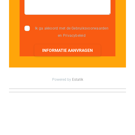
Ik ga akkoord met de Gebruiksvoorwaarden
en Privacybeleid
INFORMATIE AANVRAGEN
Powered by
Estatik