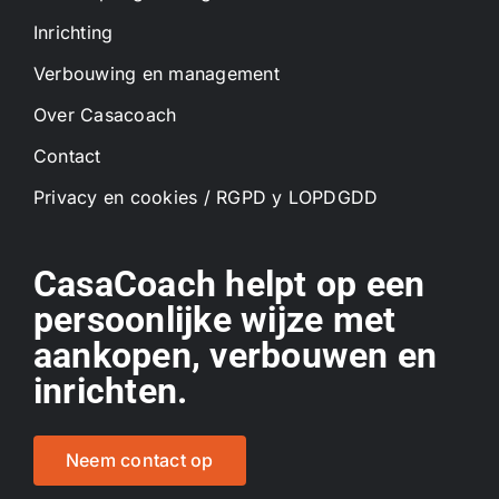
Inrichting
Verbouwing en management
Over Casacoach
Contact
Privacy en cookies / RGPD y LOPDGDD
CasaCoach helpt op een
persoonlijke wijze met
aankopen, verbouwen en
inrichten.
Neem contact op