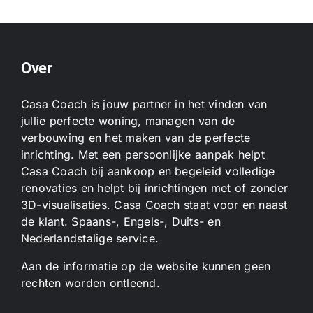
Over
Casa Coach is jouw partner in het vinden van
jullie perfecte woning, managen van de
verbouwing en het maken van de perfecte
inrichting. Met een persoonlijke aanpak helpt
Casa Coach bij aankoop en begeleid volledige
renovaties en helpt bij inrichtingen met of zonder
3D-visualisaties. Casa Coach staat voor en naast
de klant. Spaans-, Engels-, Duits- en
Nederlandstalige service.
Aan de informatie op de website kunnen geen
rechten worden ontleend.