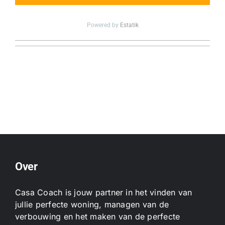
Powered by
Estatik
Over
Casa Coach is jouw partner in het vinden van
jullie perfecte woning, managen van de
verbouwing en het maken van de perfecte