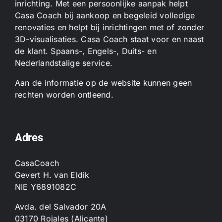
inrichting. Met een persoonlijke aanpak helpt
Casa Coach bij aankoop en begeleid volledige
renovaties en helpt bij inrichtingen met of zonder
3D-visualisaties. Casa Coach staat voor en naast
de klant. Spaans-, Engels-, Duits- en
Nederlandstalige service.
Aan de informatie op de website kunnen geen
rechten worden ontleend.
Adres
CasaCoach
Gevert H. van Eldik
NIE Y6891082C
Avda. del Salvador 20A
03170 Rojales (Alicante)