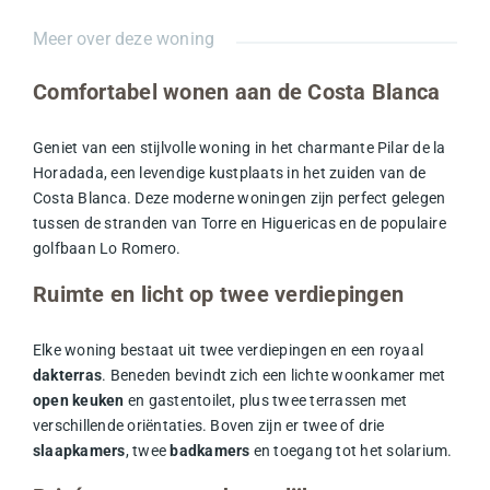
Meer over deze woning
Comfortabel wonen aan de Costa Blanca
Geniet van een stijlvolle woning in het charmante Pilar de la
Horadada, een levendige kustplaats in het zuiden van de
Costa Blanca. Deze moderne woningen zijn perfect gelegen
tussen de stranden van Torre en Higuericas en de populaire
golfbaan Lo Romero.
Ruimte en licht op twee verdiepingen
Elke woning bestaat uit twee verdiepingen en een royaal
dakterras
. Beneden bevindt zich een lichte woonkamer met
open keuken
en gastentoilet, plus twee terrassen met
verschillende oriëntaties. Boven zijn er twee of drie
slaapkamers
, twee
badkamers
en toegang tot het solarium.