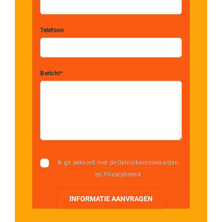
Telefoon
Bericht*
Ik ga akkoord met de Gebruiksvoorwaarden
en Privacybeleid
INFORMATIE AANVRAGEN