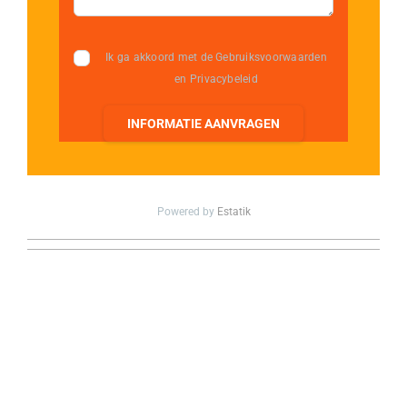
Ik ga akkoord met de Gebruiksvoorwaarden
en Privacybeleid
INFORMATIE AANVRAGEN
Powered by
Estatik