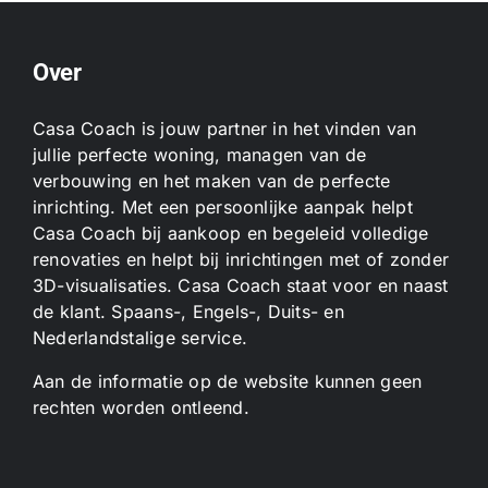
Over
Casa Coach is jouw partner in het vinden van
jullie perfecte woning, managen van de
verbouwing en het maken van de perfecte
inrichting. Met een persoonlijke aanpak helpt
Casa Coach bij aankoop en begeleid volledige
renovaties en helpt bij inrichtingen met of zonder
3D-visualisaties. Casa Coach staat voor en naast
de klant. Spaans-, Engels-, Duits- en
Nederlandstalige service.
Aan de informatie op de website kunnen geen
rechten worden ontleend.