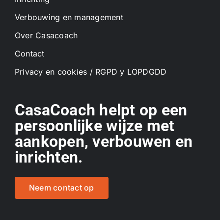
Verbouwing en management
Over Casacoach
Contact
Privacy en cookies / RGPD y LOPDGDD
CasaCoach helpt op een
persoonlijke wijze met
aankopen, verbouwen en
inrichten.
Neem contact op