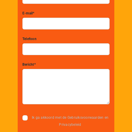
E-mail*
Telefoon
Bericht*
Ik ga akkoord met de Gebruiksvoorwaarden en
Privacybeleid