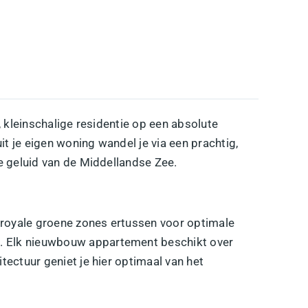
, kleinschalige residentie op een absolute
it je eigen woning wandel je via een prachtig,
de geluid van de Middellandse Zee.
 royale groene zones ertussen voor optimale
. Elk
nieuwbouw appartement
beschikt over
tectuur geniet je hier optimaal van het