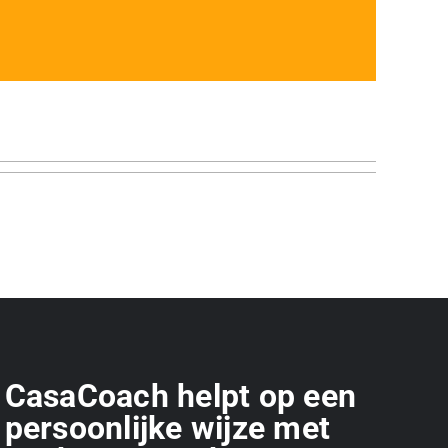
CasaCoach helpt op een
persoonlijke wijze met