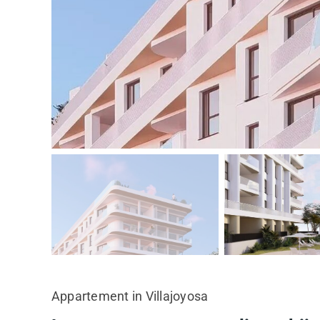
Appartement in Villajoyosa