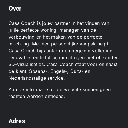
Over
Casa Coach is jouw partner in het vinden van
jullie perfecte woning, managen van de
verbouwing en het maken van de perfecte
inrichting. Met een persoonlijke aanpak helpt
Casa Coach bij aankoop en begeleid volledige
renovaties en helpt bij inrichtingen met of zonder
3D-visualisaties. Casa Coach staat voor en naast
de klant. Spaans-, Engels-, Duits- en
Nederlandstalige service.
Aan de informatie op de website kunnen geen
rechten worden ontleend.
Adres