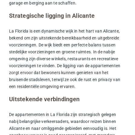
garage en berging aan te schaffen.
Strategische ligging in Alicante
La Florida is een dynamische wijk in het hart van Alicante,
bekend om zijn uitstekende bereikbaarheid en uitgebreide
voorzieningen. De wijk biedt een perfecte balans tussen
stedelijke voorzieningen en groene ruimtes. In de nabije
omgeving zijn diverse winkels, restaurants en recreatieve
voorzieningen te vinden. De ligging van de appartementen
zorgt ervoor dat bewoners kunnen genieten van het
bruisende stadsleven, terwijl ze ook de rust en privacy van
een residentiële omgeving ervaren.
Uitstekende verbindingen
De appartementen in La Florida zijn strategisch gelegen
nabij belangrijke verkeersaders, waardoor reizen binnen
Alicante en naar omliggende gebieden eenvoudig is. Het