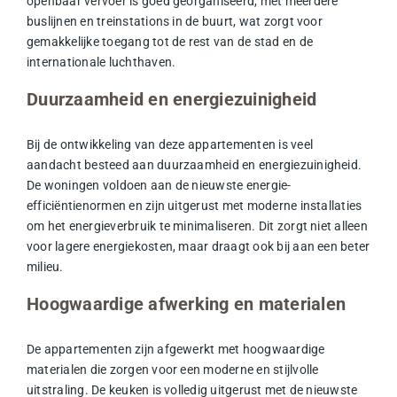
openbaar vervoer is goed georganiseerd, met meerdere
buslijnen en treinstations in de buurt, wat zorgt voor
gemakkelijke toegang tot de rest van de stad en de
internationale luchthaven.
Duurzaamheid en energiezuinigheid
Bij de ontwikkeling van deze appartementen is veel
aandacht besteed aan duurzaamheid en energiezuinigheid.
De woningen voldoen aan de nieuwste energie-
efficiëntienormen en zijn uitgerust met moderne installaties
om het energieverbruik te minimaliseren. Dit zorgt niet alleen
voor lagere energiekosten, maar draagt ook bij aan een beter
milieu.
Hoogwaardige afwerking en materialen
De appartementen zijn afgewerkt met hoogwaardige
materialen die zorgen voor een moderne en stijlvolle
uitstraling. De keuken is volledig uitgerust met de nieuwste