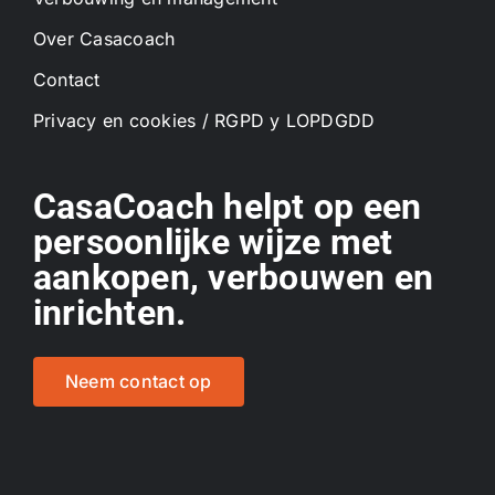
Over Casacoach
Contact
Privacy en cookies / RGPD y LOPDGDD
CasaCoach helpt op een
persoonlijke wijze met
aankopen, verbouwen en
inrichten.
Neem contact op