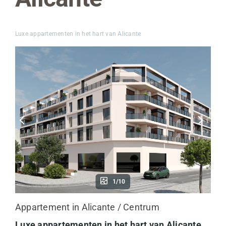
Luxe appartementen in het hart van Alicante
1/10
Appartement in Alicante / Centrum
Luxe appartementen in het hart van Alicante