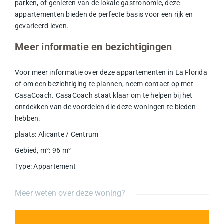
parken, of genieten van de lokale gastronomie, deze
appartementen bieden de perfecte basis voor een rijk en
gevarieerd leven.
Meer informatie en bezichtigingen
Voor meer informatie over deze appartementen in La Florida
of om een bezichtiging te plannen, neem contact op met
CasaCoach. CasaCoach staat klaar om te helpen bij het
ontdekken van de voordelen die deze woningen te bieden
hebben.
plaats
:
Alicante / Centrum
Gebied, m²
:
96
m²
Type
:
Appartement
Meer weten over deze woning?