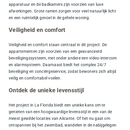
apparatuur en de badkamers zijn voorzien van luxe
afwerkingen. Grote ramen zorgen voor veel natuurlijk licht
en een ruimtelijk gevoel in de gehele woning.
Veiligheid en comfort
Veiligheid en comfort staan centraal in dit project. De
appartementen zijn voorzien van een geavanceerd
beveiligingssysteem, met onder andere een video-intercom
en alarmsysteem. Daarnaast biedt het complex 24/7
beveiliging en conciërgeservice, zodat bewoners zich altijd
veilig en comfortabel voelen.
Ontdek de unieke levensstijl
Het project in La Florida biedt een unieke kans om te
genieten van een hoogwaardige levensstijl in een van de
meest gewilde locaties van Alicante. Of het nu gaat om
ontspannen bij het zwembad, wandelen in de nabijgelegen