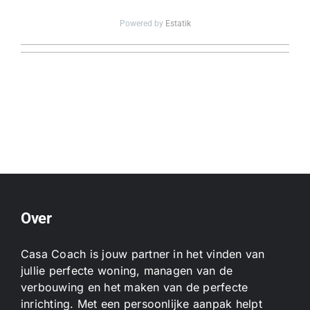
Powered by
Estatik
Over
Casa Coach is jouw partner in het vinden van
jullie perfecte woning, managen van de
verbouwing en het maken van de perfecte
inrichting. Met een persoonlijke aanpak helpt