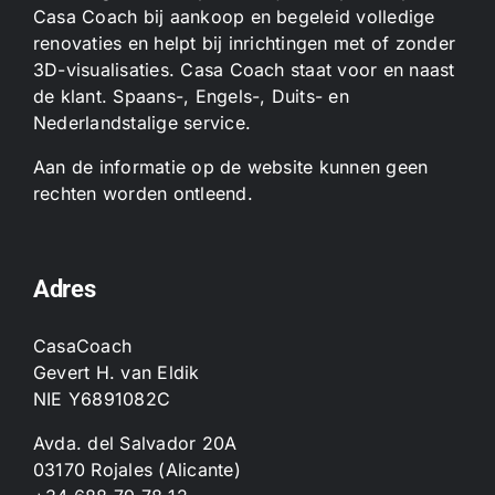
Casa Coach bij aankoop en begeleid volledige
renovaties en helpt bij inrichtingen met of zonder
3D-visualisaties. Casa Coach staat voor en naast
de klant. Spaans-, Engels-, Duits- en
Nederlandstalige service.
Aan de informatie op de website kunnen geen
rechten worden ontleend.
Adres
CasaCoach
Gevert H. van Eldik
NIE Y6891082C
Avda. del Salvador 20A
03170 Rojales (Alicante)