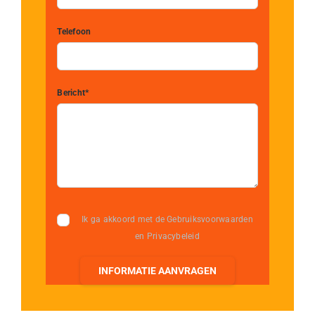
Telefoon
Bericht*
Ik ga akkoord met de Gebruiksvoorwaarden
en Privacybeleid
INFORMATIE AANVRAGEN