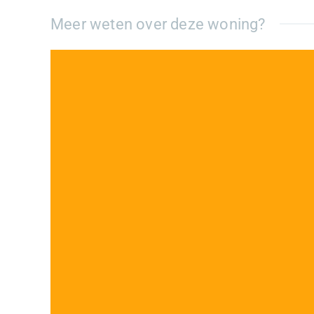
Meer weten over deze woning?