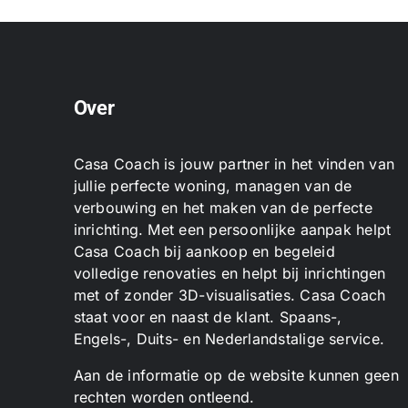
Over
Casa Coach is jouw partner in het vinden van
jullie perfecte woning, managen van de
verbouwing en het maken van de perfecte
inrichting. Met een persoonlijke aanpak helpt
Casa Coach bij aankoop en begeleid
volledige renovaties en helpt bij inrichtingen
met of zonder 3D-visualisaties. Casa Coach
staat voor en naast de klant. Spaans-,
Engels-, Duits- en Nederlandstalige service.
Aan de informatie op de website kunnen geen
rechten worden ontleend.