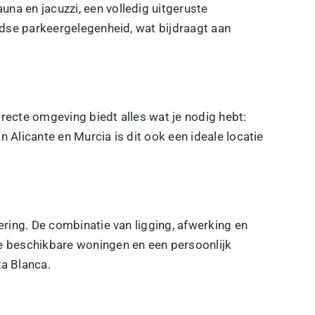
a en jacuzzi, een volledig uitgeruste
ndse parkeergelegenheid, wat bijdraagt aan
recte omgeving biedt alles wat je nodig hebt:
Alicante en Murcia is dit ook een ideale locatie
ring. De combinatie van ligging, afwerking en
e beschikbare woningen en een persoonlijk
ta Blanca.