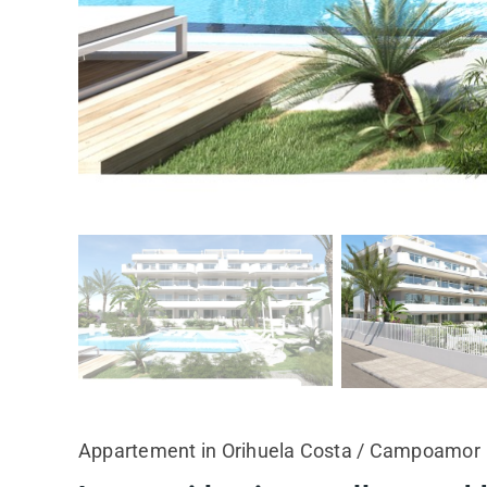
Appartement in Orihuela Costa / Campoamor