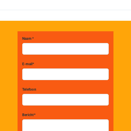
Naam *
E-mail*
Telefoon
Bericht*