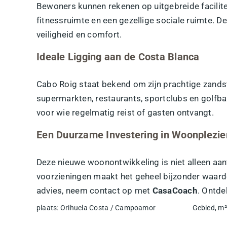
Bewoners kunnen rekenen op uitgebreide facilite
fitnessruimte en een gezellige sociale ruimte. 
veiligheid en comfort.
Ideale Ligging aan de Costa Blanca
Cabo Roig staat bekend om zijn prachtige zandst
supermarkten, restaurants, sportclubs en golfba
voor wie regelmatig reist of gasten ontvangt.
Een Duurzame Investering in Woonplezie
Deze nieuwe woonontwikkeling is niet alleen aan
voorzieningen maakt het geheel bijzonder waard
advies, neem contact op met
CasaCoach
. Ontde
plaats
:
Orihuela Costa / Campoamor
Gebied, m²