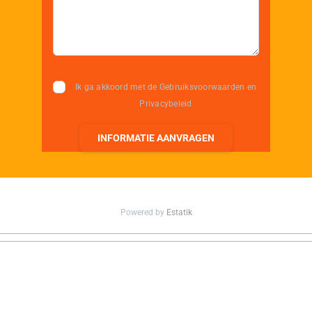
Ik ga akkoord met de Gebruiksvoorwaarden en
Privacybeleid
INFORMATIE AANVRAGEN
Powered by
Estatik