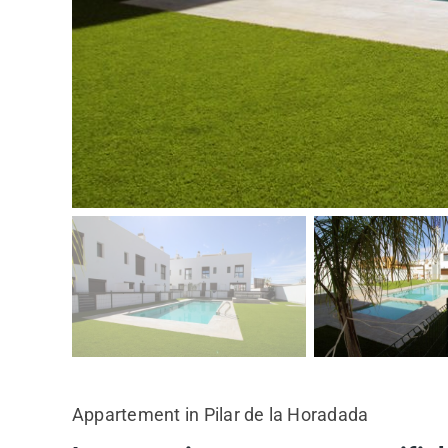
Appartement in Pilar de la Horadada