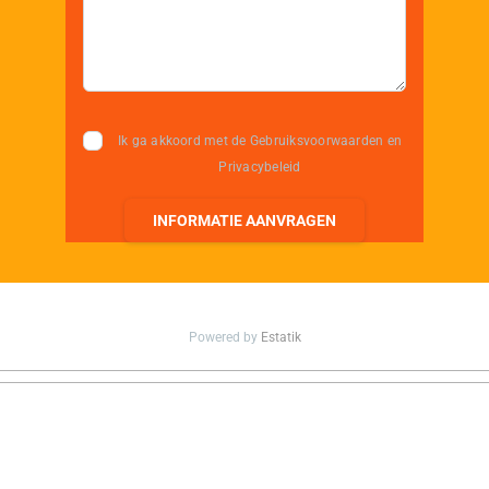
Ik ga akkoord met de Gebruiksvoorwaarden en
Privacybeleid
INFORMATIE AANVRAGEN
Powered by
Estatik