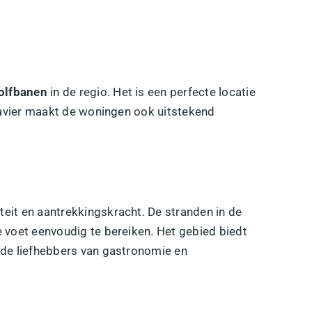
olfbanen
in de regio. Het is een perfecte locatie
 Javier maakt de woningen ook uitstekend
eit en aantrekkingskracht. De stranden in de
 voet eenvoudig te bereiken. Het gebied biedt
 de liefhebbers van gastronomie en