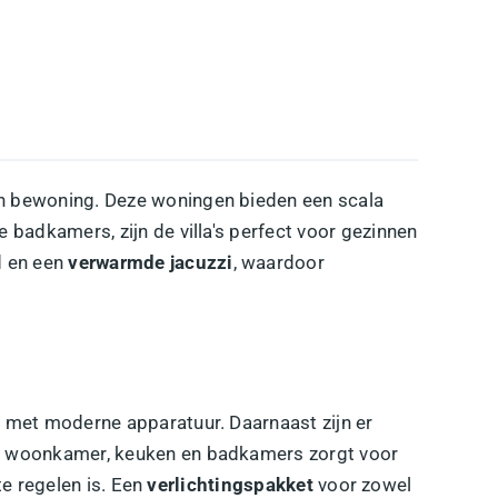
n bewoning. Deze woningen bieden een scala
 badkamers, zijn de villa's perfect voor gezinnen
d en een
verwarmde jacuzzi
, waardoor
 met moderne apparatuur. Daarnaast zijn er
e woonkamer, keuken en badkamers zorgt voor
te regelen is. Een
verlichtingspakket
voor zowel