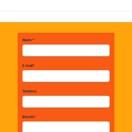
Naam *
E-mail*
Telefoon
Bericht*