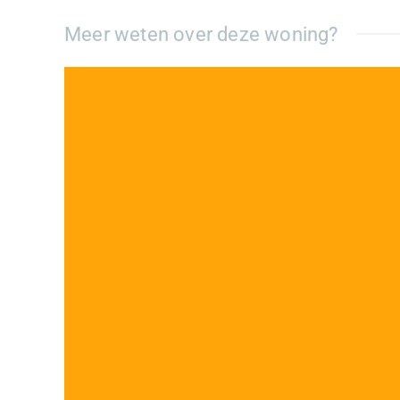
Meer weten over deze woning?