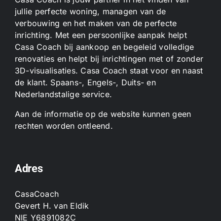
jullie perfecte woning, managen van de
verbouwing en het maken van de perfecte
inrichting. Met een persoonlijke aanpak helpt
Casa Coach bij aankoop en begeleid volledige
renovaties en helpt bij inrichtingen met of zonder
3D-visualisaties. Casa Coach staat voor en naast
de klant. Spaans-, Engels-, Duits- en
Nederlandstalige service.
Aan de informatie op de website kunnen geen
rechten worden ontleend.
Adres
CasaCoach
Gevert H. van Eldik
NIE Y6891082C