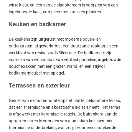
witte kleur, en een van de slaapkamers is voorzien van een
ingebouwde kast, compleet met lades en planken.
Keuken en badkamer
De keukens zijn uitgerust met moderne boven- en
onderkasten, afgewerkt met een duurzame toplaag en een
werkblad van resina zoals Silestone. De badkamers zijn
voorzien van wit sanitair van vitrified porselein, ingebouwde
douchebakken met een glazen wand, en een stijlvol
badkamermeubel met spiegel.
Terrassen en exterieur
Geniet van de buitenruimte op het platte, beloopbare
terras
,
dat een thermische en akoestische isolatie heeft. Het terras
is afgewerkt met keramische tegels. De buitenkant van de
appartementen is voorzien van aluminium kozijnen met
thermische onderbreking, wat zorgt voor een uitstekende