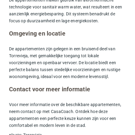
technologie voor sanitair warm water, wat resulteert in een
aanzienlijk
energie
besparing. Dit systeem benadrukt de
focus op duurzaamheid en lage energiekosten.
Omgeving en locatie
De appartementen zijn gelegen in een bruisend deel van
Torrevieja, met gemakkelijke toegang tot lokale
voorzieningen en openbaar vervoer. De locatie biedt een
perfecte balans tussen stedelijke voorzieningen en rustige
woonomgeving, ideaal voor een moderne levensstijl.
Contact voor meer informatie
Voor meer informatie over de beschikbare appartementen,
neem contact op met CasaCoach. Ontdek hoe deze
appartementen een perfecte keuze kunnen zijn voor een
comfortabel en modern leven in de stad.
plaats
:
Torrevieja