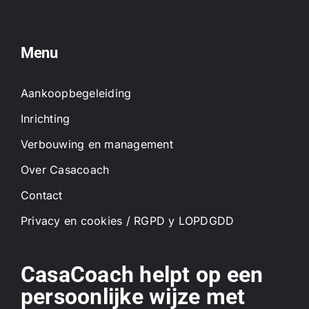
Menu
Aankoopbegeleiding
Inrichting
Verbouwing en management
Over Casacoach
Contact
Privacy en cookies / RGPD y LOPDGDD
CasaCoach helpt op een
persoonlijke wijze met