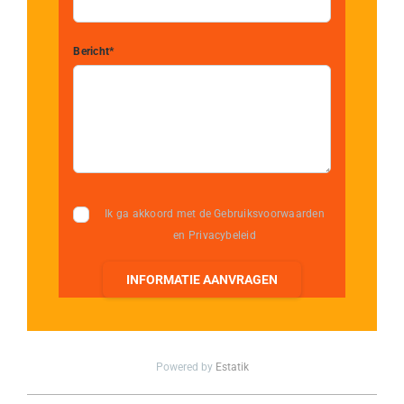
Bericht*
Ik ga akkoord met de Gebruiksvoorwaarden
en Privacybeleid
INFORMATIE AANVRAGEN
Powered by
Estatik