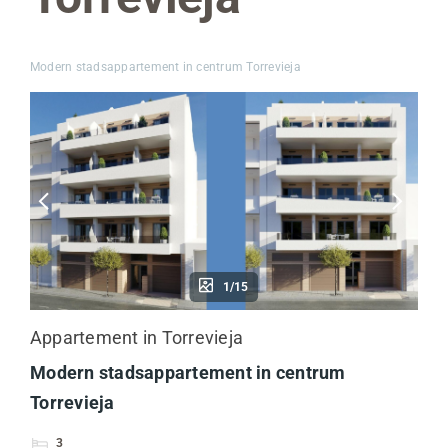
Modern stadsappartement in centrum Torrevieja
1/15
Appartement in Torrevieja
Modern stadsappartement in centrum
Torrevieja
3