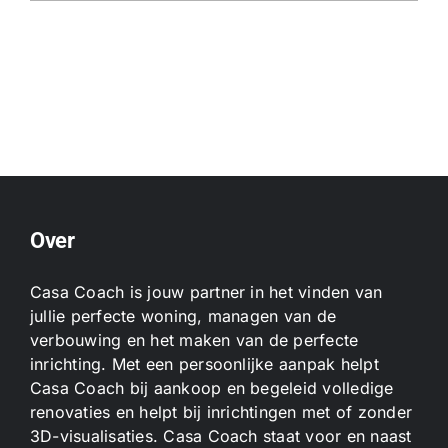
Over
Casa Coach is jouw partner in het vinden van
jullie perfecte woning, managen van de
verbouwing en het maken van de perfecte
inrichting. Met een persoonlijke aanpak helpt
Casa Coach bij aankoop en begeleid volledige
renovaties en helpt bij inrichtingen met of zonder
3D-visualisaties. Casa Coach staat voor en naast