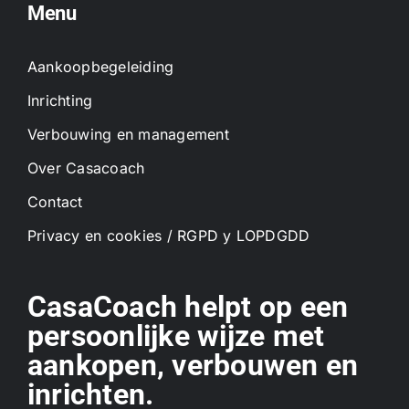
Menu
Aankoopbegeleiding
Inrichting
Verbouwing en management
Over Casacoach
Contact
Privacy en cookies / RGPD y LOPDGDD
CasaCoach helpt op een
persoonlijke wijze met
aankopen, verbouwen en
inrichten.