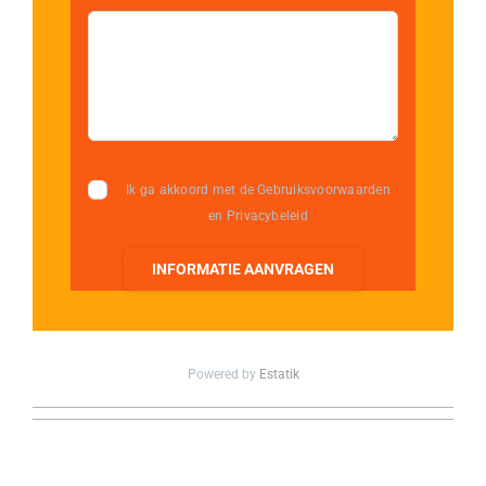
Ik ga akkoord met de Gebruiksvoorwaarden
en Privacybeleid
INFORMATIE AANVRAGEN
Powered by
Estatik