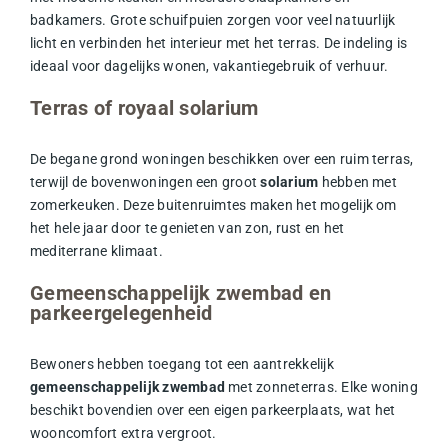
badkamers. Grote schuifpuien zorgen voor veel natuurlijk
licht en verbinden het interieur met het terras. De indeling is
ideaal voor dagelijks wonen, vakantiegebruik of verhuur.
Terras of royaal solarium
De begane grond woningen beschikken over een ruim terras,
terwijl de bovenwoningen een groot
solarium
hebben met
zomerkeuken. Deze buitenruimtes maken het mogelijk om
het hele jaar door te genieten van zon, rust en het
mediterrane klimaat.
Gemeenschappelijk zwembad en
parkeergelegenheid
Bewoners hebben toegang tot een aantrekkelijk
gemeenschappelijk zwembad
met zonneterras. Elke woning
beschikt bovendien over een eigen parkeerplaats, wat het
wooncomfort extra vergroot.