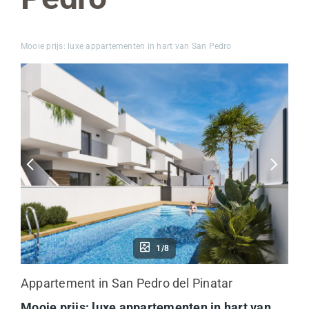
Mooie prijs: luxe appartementen in hart van San Pedro
1/8
Appartement in San Pedro del Pinatar
Mooie prijs: luxe appartementen in hart van