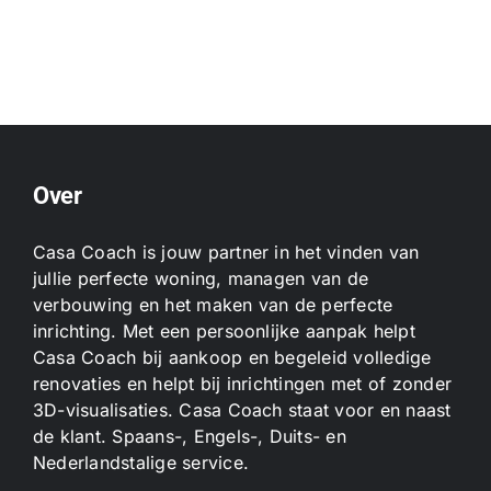
Over
Casa Coach is jouw partner in het vinden van
jullie perfecte woning, managen van de
verbouwing en het maken van de perfecte
inrichting. Met een persoonlijke aanpak helpt
Casa Coach bij aankoop en begeleid volledige
renovaties en helpt bij inrichtingen met of zonder
3D-visualisaties. Casa Coach staat voor en naast
de klant. Spaans-, Engels-, Duits- en
Nederlandstalige service.