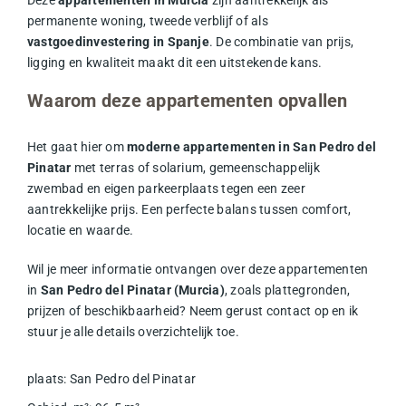
permanente woning, tweede verblijf of als
vastgoedinvestering in Spanje
. De combinatie van prijs,
ligging en kwaliteit maakt dit een uitstekende kans.
Waarom deze appartementen opvallen
Het gaat hier om
moderne appartementen in San Pedro del
Pinatar
met terras of solarium, gemeenschappelijk
zwembad en eigen parkeerplaats tegen een zeer
aantrekkelijke prijs. Een perfecte balans tussen comfort,
locatie en waarde.
Wil je meer informatie ontvangen over deze appartementen
in
San Pedro del Pinatar (Murcia)
, zoals plattegronden,
prijzen of beschikbaarheid? Neem gerust contact op en ik
stuur je alle details overzichtelijk toe.
plaats
:
San Pedro del Pinatar