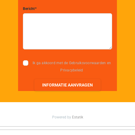
Bericht*
Ik ga akkoord met de Gebruiksvoorwaarden en
Privacybeleid
INFORMATIE AANVRAGEN
Powered by
Estatik