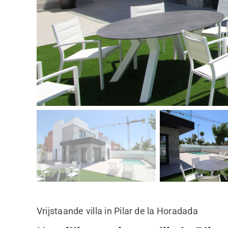
Vrijstaande villa in Pilar de la Horadada