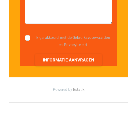
Ik ga akkoord met de Gebruiksvoorwaarden
en Privacybeleid
INFORMATIE AANVRAGEN
Powered by
Estatik