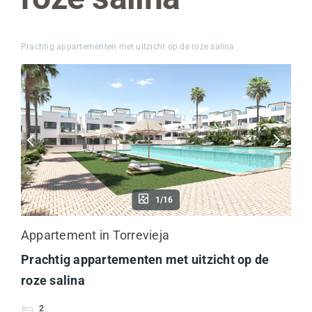
Prachtig appartementen met uitzicht op de roze salina
1/16
Appartement in Torrevieja
Prachtig appartementen met uitzicht op de
roze salina
2