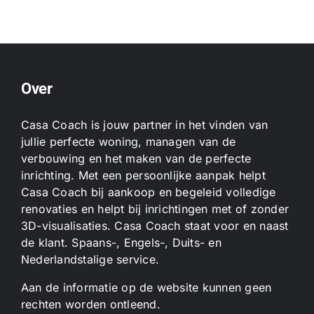
Over
Casa Coach is jouw partner in het vinden van
jullie perfecte woning, managen van de
verbouwing en het maken van de perfecte
inrichting. Met een persoonlijke aanpak helpt
Casa Coach bij aankoop en begeleid volledige
renovaties en helpt bij inrichtingen met of zonder
3D-visualisaties. Casa Coach staat voor en naast
de klant. Spaans-, Engels-, Duits- en
Nederlandstalige service.
Aan de informatie op de website kunnen geen
rechten worden ontleend.