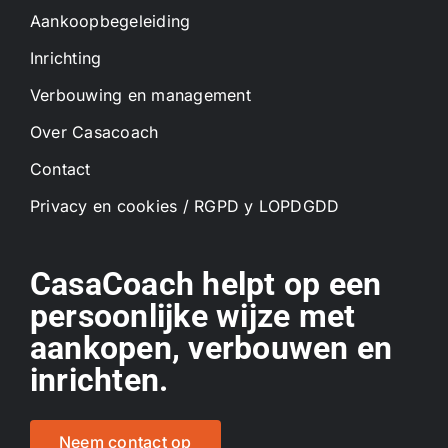
Aankoopbegeleiding
Inrichting
Verbouwing en management
Over Casacoach
Contact
Privacy en cookies / RGPD y LOPDGDD
CasaCoach helpt op een
persoonlijke wijze met
aankopen, verbouwen en
inrichten.
Neem contact op