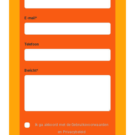
E-mail*
Telefoon
Bericht*
Ik ga akkoord met de Gebruiksvoorwaarden
en Privacybeleid