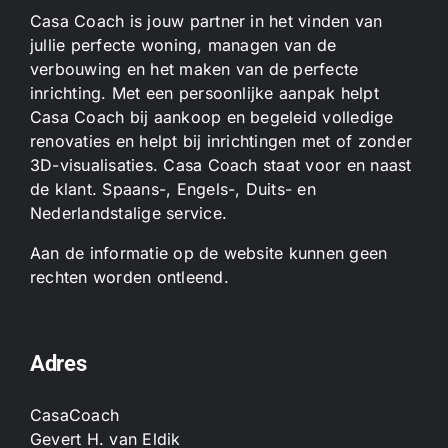
Casa Coach is jouw partner in het vinden van
jullie perfecte woning, managen van de
verbouwing en het maken van de perfecte
inrichting. Met een persoonlijke aanpak helpt
Casa Coach bij aankoop en begeleid volledige
renovaties en helpt bij inrichtingen met of zonder
3D-visualisaties. Casa Coach staat voor en naast
de klant. Spaans-, Engels-, Duits- en
Nederlandstalige service.
Aan de informatie op de website kunnen geen
rechten worden ontleend.
Adres
CasaCoach
Gevert H. van Eldik