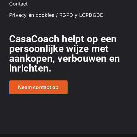
Contact
Privacy en cookies / RGPD y LOPDGDD
CasaCoach helpt op een
persoonlijke wijze met
aankopen, verbouwen en
inrichten.
Neem contact op