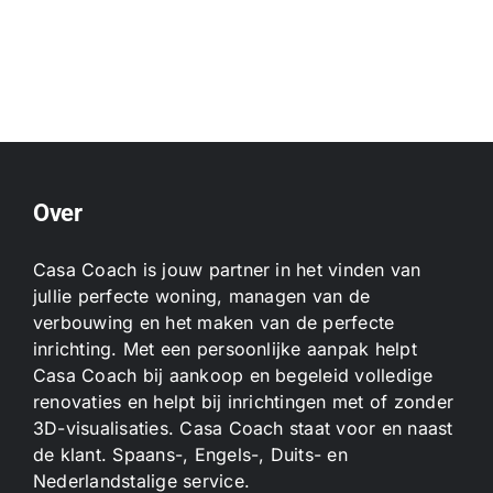
Over
Casa Coach is jouw partner in het vinden van
jullie perfecte woning, managen van de
verbouwing en het maken van de perfecte
inrichting. Met een persoonlijke aanpak helpt
Casa Coach bij aankoop en begeleid volledige
renovaties en helpt bij inrichtingen met of zonder
3D-visualisaties. Casa Coach staat voor en naast
de klant. Spaans-, Engels-, Duits- en
Nederlandstalige service.