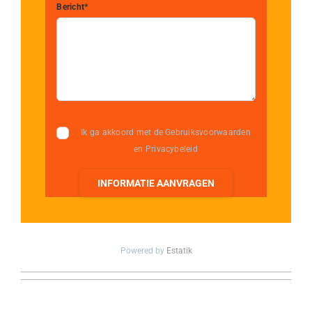
Bericht*
Ik ga akkoord met de Gebruiksvoorwaarden
en Privacybeleid
INFORMATIE AANVRAGEN
Powered by
Estatik