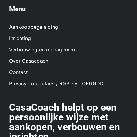
Menu
Aankoopbegeleiding
Inrichting
Verbouwing en management
Over Casacoach
Contact
Privacy en cookies / RGPD y LOPDGDD
CasaCoach helpt op een
persoonlijke wijze met
aankopen, verbouwen en
inrichten.