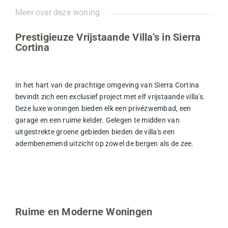
Meer over deze woning
Prestigieuze Vrijstaande Villa's in Sierra
Cortina
In het hart van de prachtige omgeving van Sierra Cortina
bevindt zich een exclusief project met elf vrijstaande villa's.
Deze luxe woningen bieden elk een privézwembad, een
garage en een ruime kelder. Gelegen te midden van
uitgestrekte groene gebieden bieden de villa's een
adembenemend uitzicht op zowel de bergen als de zee.
Ruime en Moderne Woningen