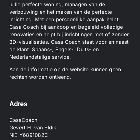
jullie perfecte woning, managen van de
verbouwing en het maken van de perfecte
inrichting. Met een persoonlijke aanpak helpt
Casa Coach bij aankoop en begeleid volledige
renovaties en helpt bij inrichtingen met of zonder
3D-visualisaties. Casa Coach staat voor en naast
de klant. Spaans-, Engels-, Duits- en
Nederlandstalige service.
Aan de informatie op de website kunnen geen
rechten worden ontleend.
Adres
CasaCoach
Gevert H. van Eldik
NIE Y6891082C