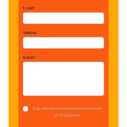
E-mail*
Telefoon
Bericht*
Ik ga akkoord met de Gebruiksvoorwaarden
en Privacybeleid