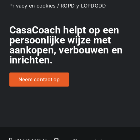
Privacy en cookies / RGPD y LOPDGDD
CasaCoach helpt op een
persoonlijke wijze met
aankopen, verbouwen en
inrichten.
Neem contact op