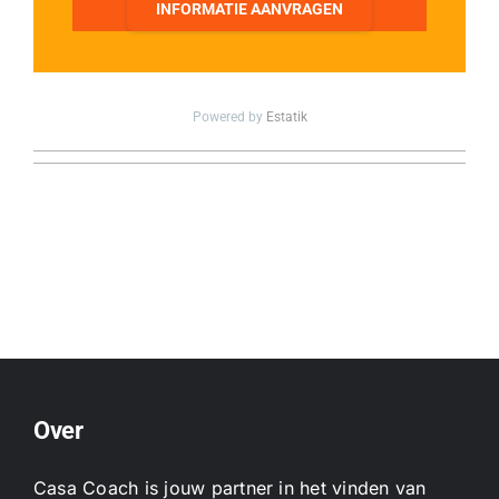
INFORMATIE AANVRAGEN
Powered by
Estatik
Over
Casa Coach is jouw partner in het vinden van