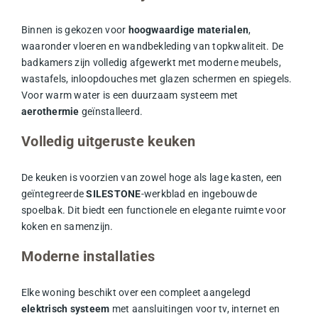
Binnen is gekozen voor
hoogwaardige materialen
,
waaronder vloeren en wandbekleding van topkwaliteit. De
badkamers zijn volledig afgewerkt met moderne meubels,
wastafels, inloopdouches met glazen schermen en spiegels.
Voor warm water is een duurzaam systeem met
aerothermie
geïnstalleerd.
Volledig uitgeruste keuken
De keuken is voorzien van zowel hoge als lage kasten, een
geïntegreerde
SILESTONE
-werkblad en ingebouwde
spoelbak. Dit biedt een functionele en elegante ruimte voor
koken en samenzijn.
Moderne installaties
Elke woning beschikt over een compleet aangelegd
elektrisch systeem
met aansluitingen voor tv, internet en