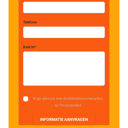
Telefoon
Bericht*
Ik ga akkoord met de Gebruiksvoorwaarden
en Privacybeleid
INFORMATIE AANVRAGEN