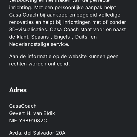
inrichting. Met een persoonlijke aanpak helpt
Casa Coach bij aankoop en begeleid volledige
renovaties en helpt bij inrichtingen met of zonder
3D-visualisaties. Casa Coach staat voor en naast
de klant. Spaans-, Engels-, Duits- en
Nederlandstalige service.
Aan de informatie op de website kunnen geen
rechten worden ontleend.
Adres
CasaCoach
Gevert H. van Eldik
NIE Y6891082C
Avda. del Salvador 20A