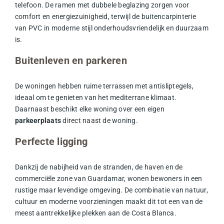
telefoon. De ramen met dubbele beglazing zorgen voor
comfort en energiezuinigheid, terwijl de buitencarpinterie
van PVC in moderne stijl onderhoudsvriendelijk en duurzaam
is.
Buitenleven en parkeren
De woningen hebben ruime terrassen met antisliptegels,
ideaal om te genieten van het mediterrane klimaat.
Daarnaast beschikt elke woning over een eigen
parkeerplaats
direct naast de woning.
Perfecte ligging
Dankzij de nabijheid van de stranden, de haven en de
commerciële zone van Guardamar, wonen bewoners in een
rustige maar levendige omgeving. De combinatie van natuur,
cultuur en moderne voorzieningen maakt dit tot een van de
meest aantrekkelijke plekken aan de Costa Blanca.