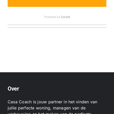
Powered by
Estatik
Over
Casa Coach is jouw partner in het vinden van
jullie perfecte woning, managen van de
verbouwing en het maken van de perfecte