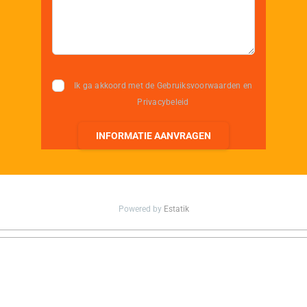
Ik ga akkoord met de Gebruiksvoorwaarden en
Privacybeleid
INFORMATIE AANVRAGEN
Powered by
Estatik