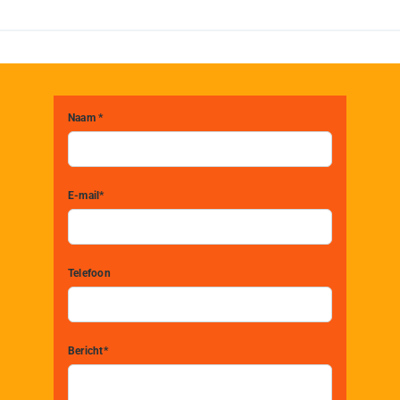
Naam *
E-mail*
Telefoon
Bericht*