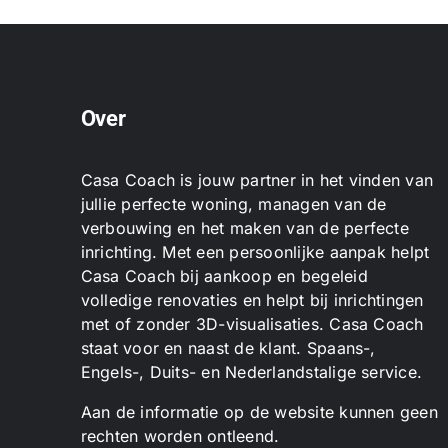
Over
Casa Coach is jouw partner in het vinden van
jullie perfecte woning, managen van de
verbouwing en het maken van de perfecte
inrichting. Met een persoonlijke aanpak helpt
Casa Coach bij aankoop en begeleid
volledige renovaties en helpt bij inrichtingen
met of zonder 3D-visualisaties. Casa Coach
staat voor en naast de klant. Spaans-,
Engels-, Duits- en Nederlandstalige service.
Aan de informatie op de website kunnen geen
rechten worden ontleend.