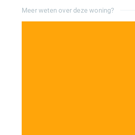
Meer weten over deze woning?