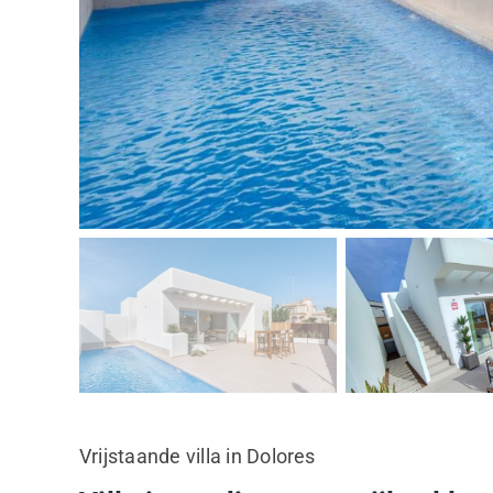
Vrijstaande villa in Dolores