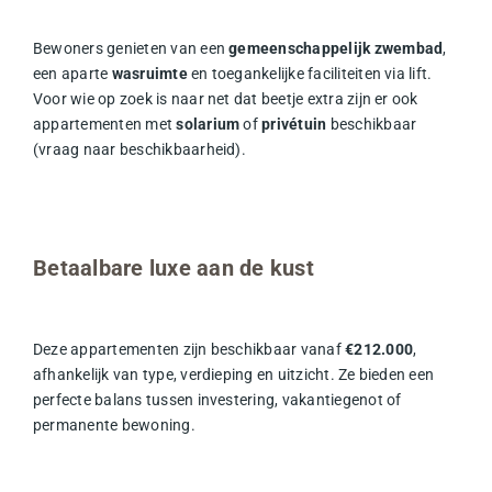
Bewoners genieten van een
gemeenschappelijk zwembad
,
een aparte
wasruimte
en toegankelijke faciliteiten via lift.
Voor wie op zoek is naar net dat beetje extra zijn er ook
appartementen met
solarium
of
privétuin
beschikbaar
(vraag naar beschikbaarheid).
Betaalbare luxe aan de kust
Deze appartementen zijn beschikbaar vanaf
€212.000
,
afhankelijk van type, verdieping en uitzicht. Ze bieden een
perfecte balans tussen investering, vakantiegenot of
permanente bewoning.