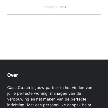
Powered by
Estatik
Over
Casa Coach is jouw partner in het vinden van
jullie perfecte woning, managen van de
verbouwing en het maken van de perfecte
inrichting. Met een persoonlijke aanpak helpt