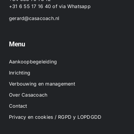
+31 6 55 17 16 40
of
via Whatsapp
gerard@casacoach.nl
Menu
Aankoopbegeleiding
Inrichting
Verbouwing en management
Over Casacoach
Contact
Privacy en cookies / RGPD y LOPDGDD