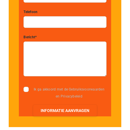
Telefoon
Bericht*
Ik ga akkoord met de Gebruiksvoorwaarden
en Privacybeleid
INFORMATIE AANVRAGEN