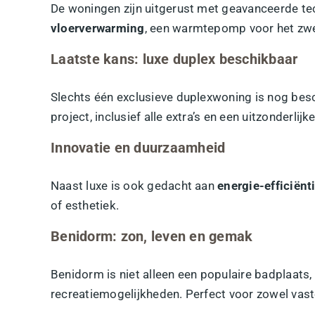
De woningen zijn uitgerust met geavanceerde t
vloerverwarming
, een warmtepomp voor het zw
Laatste kans: luxe duplex beschikbaar
Slechts één exclusieve duplexwoning is nog bes
project, inclusief alle extra’s en een uitzonderlijke
Innovatie en duurzaamheid
Naast luxe is ook gedacht aan
energie-efficiënt
of esthetiek.
Benidorm: zon, leven en gemak
Benidorm is niet alleen een populaire badplaats,
recreatiemogelijkheden. Perfect voor zowel vas