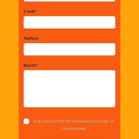
E-mail*
Telefoon
Bericht*
Ik ga akkoord met de Gebruiksvoorwaarden en
Privacybeleid