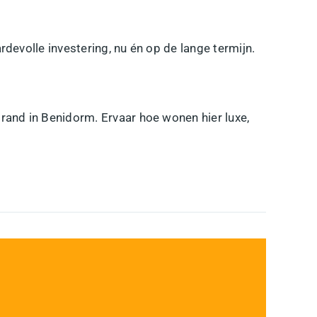
volle investering, nu én op de lange termijn.
trand in Benidorm. Ervaar hoe wonen hier luxe,