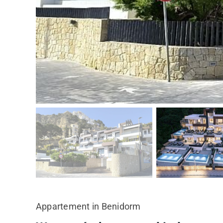
Appartement in Benidorm