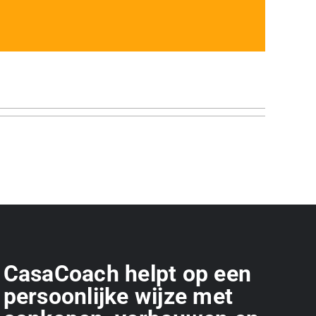
CasaCoach helpt op een
persoonlijke wijze met