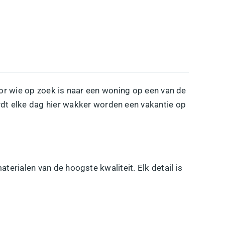
oor wie op zoek is naar een woning op een van de
t elke dag hier wakker worden een vakantie op
erialen van de hoogste kwaliteit. Elk detail is