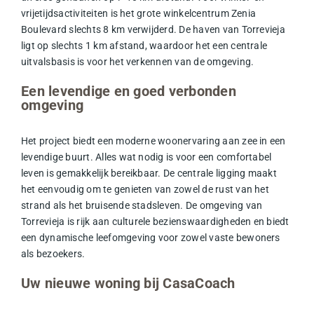
vrijetijdsactiviteiten is het grote
winkelcentrum Zenia
Boulevard
slechts 8 km verwijderd. De haven van Torrevieja
ligt op slechts 1 km afstand, waardoor het een centrale
uitvalsbasis is voor het verkennen van de omgeving.
Een levendige en goed verbonden
omgeving
Het project biedt een moderne woonervaring aan zee in een
levendige buurt. Alles wat nodig is voor een comfortabel
leven is gemakkelijk bereikbaar. De centrale ligging maakt
het eenvoudig om te genieten van zowel de rust van het
strand als het bruisende stadsleven. De omgeving van
Torrevieja is rijk aan culturele bezienswaardigheden en biedt
een dynamische leefomgeving voor zowel vaste bewoners
als bezoekers.
Uw nieuwe woning bij CasaCoach