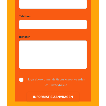
Telefoon
Bericht*
Ik ga akkoord met de Gebruiksvoorwaarden
en Privacybeleid
INFORMATIE AANVRAGEN