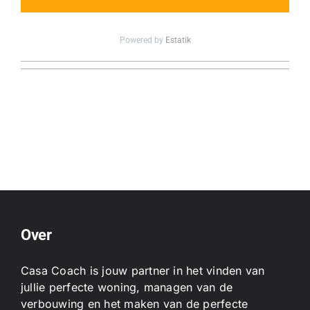
Powered by
Estatik
Over
Casa Coach is jouw partner in het vinden van
jullie perfecte woning, managen van de
verbouwing en het maken van de perfecte