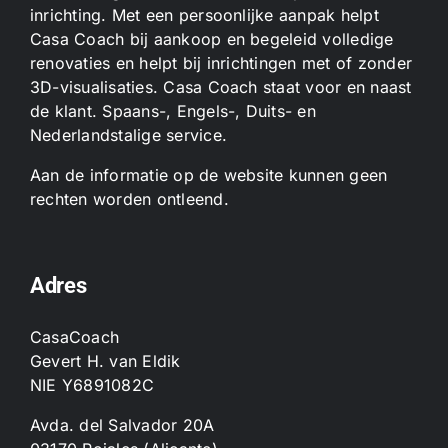
inrichting. Met een persoonlijke aanpak helpt
Casa Coach bij aankoop en begeleid volledige
renovaties en helpt bij inrichtingen met of zonder
3D-visualisaties. Casa Coach staat voor en naast
de klant. Spaans-, Engels-, Duits- en
Nederlandstalige service.
Aan de informatie op de website kunnen geen
rechten worden ontleend.
Adres
CasaCoach
Gevert H. van Eldik
NIE Y6891082C
Avda. del Salvador 20A