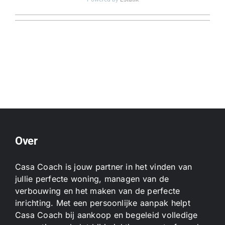
Over
Casa Coach is jouw partner in het vinden van
jullie perfecte woning, managen van de
verbouwing en het maken van de perfecte
inrichting. Met een persoonlijke aanpak helpt
Casa Coach bij aankoop en begeleid volledige