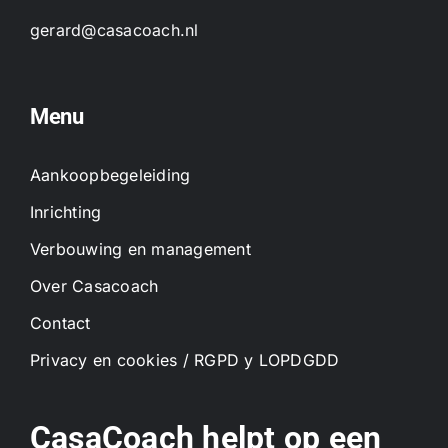
gerard@casacoach.nl
Menu
Aankoopbegeleiding
Inrichting
Verbouwing en management
Over Casacoach
Contact
Privacy en cookies / RGPD y LOPDGDD
CasaCoach helpt op een