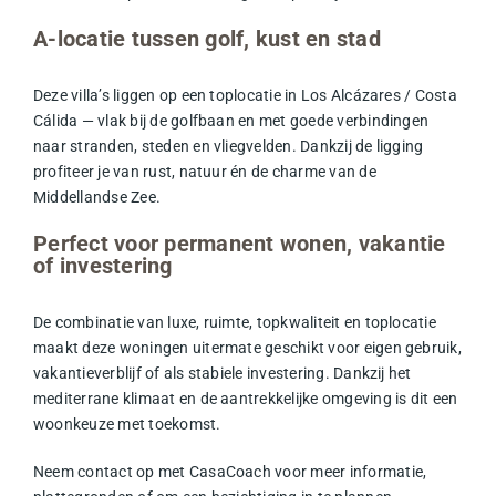
A-locatie tussen golf, kust en stad
Deze villa’s liggen op een toplocatie in Los Alcázares / Costa
Cálida — vlak bij de golfbaan en met goede verbindingen
naar stranden, steden en vliegvelden. Dankzij de ligging
profiteer je van rust, natuur én de charme van de
Middellandse Zee.
Perfect voor permanent wonen, vakantie
of investering
De combinatie van luxe, ruimte, topkwaliteit en toplocatie
maakt deze woningen uitermate geschikt voor eigen gebruik,
vakantieverblijf of als stabiele investering. Dankzij het
mediterrane klimaat en de aantrekkelijke omgeving is dit een
woonkeuze met toekomst.
Neem contact op met CasaCoach voor meer informatie,