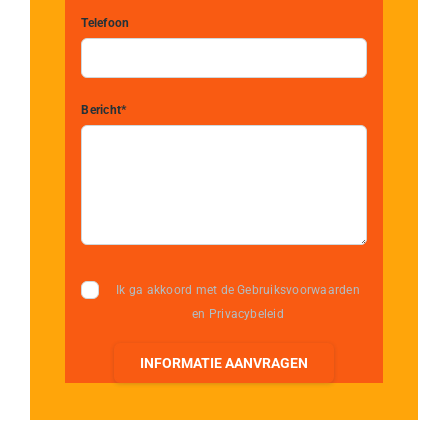
Telefoon
Bericht*
Ik ga akkoord met de Gebruiksvoorwaarden
en Privacybeleid
INFORMATIE AANVRAGEN