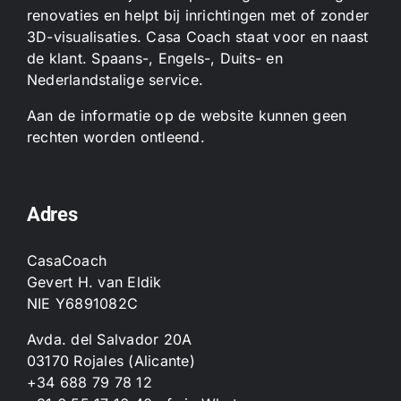
renovaties en helpt bij inrichtingen met of zonder
3D-visualisaties. Casa Coach staat voor en naast
de klant. Spaans-, Engels-, Duits- en
Nederlandstalige service.
Aan de informatie op de website kunnen geen
rechten worden ontleend.
Adres
CasaCoach
Gevert H. van Eldik
NIE Y6891082C
Avda. del Salvador 20A
03170 Rojales (Alicante)
+34 688 79 78 12