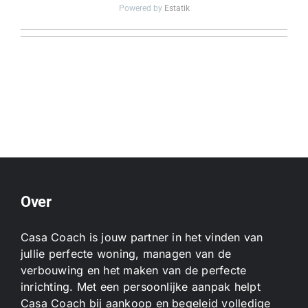
Powered by
Estatik
Over
Casa Coach is jouw partner in het vinden van
jullie perfecte woning, managen van de
verbouwing en het maken van de perfecte
inrichting. Met een persoonlijke aanpak helpt
Casa Coach bij aankoop en begeleid volledige