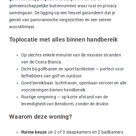
gemeenschappelijke buitenruimtes waar rust en privacy
samengaan. De ligging op een heuvel garandeert dat je
geniet van panoramische vergezichten én een sereen
woonklimaat.
Toplocatie met alles binnen handbereik
Op slechts enkele minuten van de mooiste stranden
van de Costa Blanca.
Dicht bij golfbanen en sportfaciliteiten — perfect voor
liefhebbers van golf en outdoor.
Goed bereikbaar: luchthaven, openbaar vervoer en alle
voorzieningen binnen handbereik.
Rustige omgeving — op korte afstand van de
levendigheid van Benidorm, zonder de drukte.
Waarom deze woning?
Ruime keuze
uit 2 of 3 slaapkamers en 2 badkamers