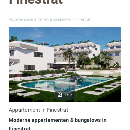
Moderne appartementen & bungalows in Finestrat
1/17
Appartement in Finestrat
Moderne appartementen & bungalows in
Finestrat