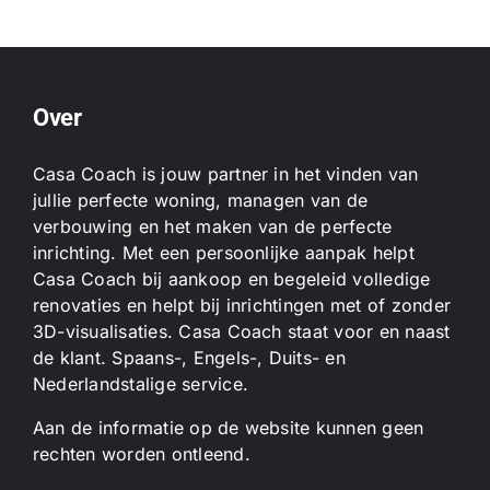
Over
Casa Coach is jouw partner in het vinden van
jullie perfecte woning, managen van de
verbouwing en het maken van de perfecte
inrichting. Met een persoonlijke aanpak helpt
Casa Coach bij aankoop en begeleid volledige
renovaties en helpt bij inrichtingen met of zonder
3D-visualisaties. Casa Coach staat voor en naast
de klant. Spaans-, Engels-, Duits- en
Nederlandstalige service.
Aan de informatie op de website kunnen geen
rechten worden ontleend.