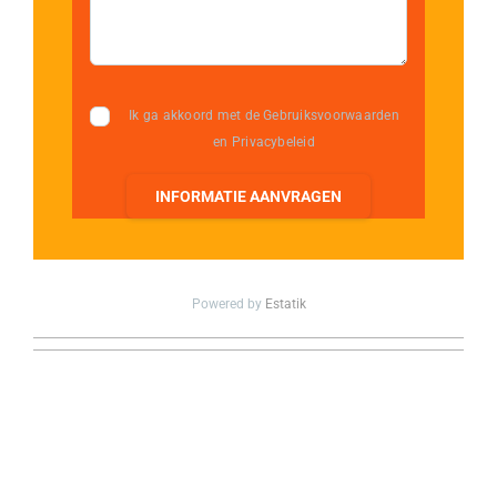
Ik ga akkoord met de Gebruiksvoorwaarden
en Privacybeleid
INFORMATIE AANVRAGEN
Powered by
Estatik