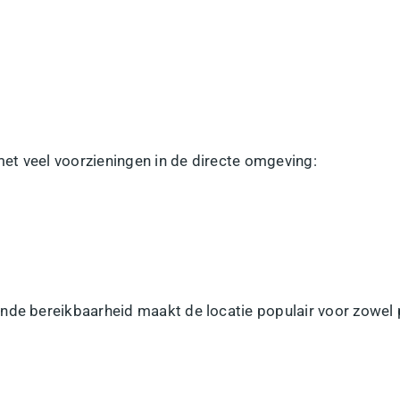
 met veel voorzieningen in de directe omgeving:
ende bereikbaarheid maakt de locatie populair voor zowe