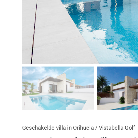
Geschakelde villa in Orihuela / Vistabella Golf