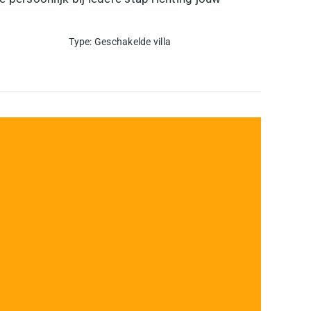
Type
:
Geschakelde villa