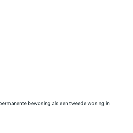
l permanente bewoning als een tweede woning in