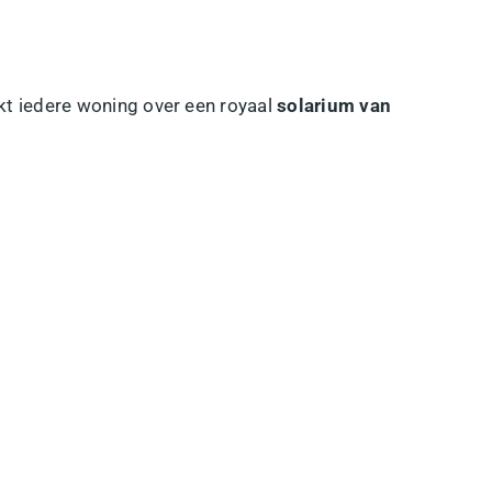
kt iedere woning over een royaal
solarium van