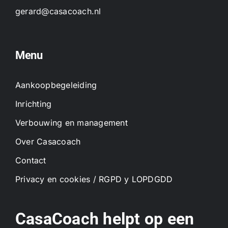
gerard@casacoach.nl
Menu
Aankoopbegeleiding
Inrichting
Verbouwing en management
Over Casacoach
Contact
Privacy en cookies / RGPD y LOPDGDD
CasaCoach helpt op een