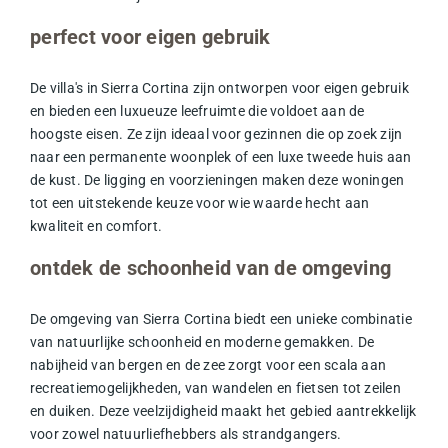
perfect voor eigen gebruik
De villa's in Sierra Cortina zijn ontworpen voor eigen gebruik
en bieden een luxueuze leefruimte die voldoet aan de
hoogste eisen. Ze zijn ideaal voor gezinnen die op zoek zijn
naar een permanente woonplek of een luxe tweede huis aan
de kust. De ligging en voorzieningen maken deze woningen
tot een uitstekende keuze voor wie waarde hecht aan
kwaliteit en comfort.
ontdek de schoonheid van de omgeving
De omgeving van Sierra Cortina biedt een unieke combinatie
van natuurlijke schoonheid en moderne gemakken. De
nabijheid van bergen en de zee zorgt voor een scala aan
recreatiemogelijkheden, van wandelen en fietsen tot zeilen
en duiken. Deze veelzijdigheid maakt het gebied aantrekkelijk
voor zowel natuurliefhebbers als strandgangers.