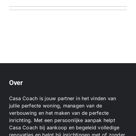
Over
Casa Coach is jouw partner in het vinden van
jullie perfecte woning, managen van de
verbouwing en het maken van de perfecte
inrichting. Met een persoonlijke aanpak helpt
Casa Coach bij aankoop en begeleid volledige
renovaties en helpt bij inrichtingen met of zonder