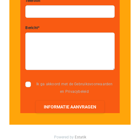
Telefoon
Bericht*
Ik ga akkoord met de Gebruiksvoorwaarden
en Privacybeleid
INFORMATIE AANVRAGEN
Powered by
Estatik