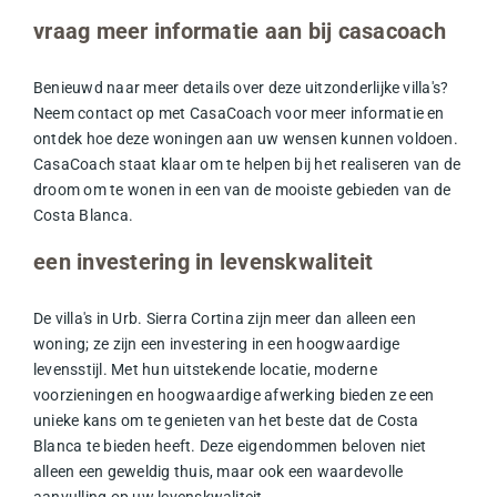
vraag meer informatie aan bij casacoach
Benieuwd naar meer details over deze uitzonderlijke villa's?
Neem contact op met CasaCoach voor meer informatie en
ontdek hoe deze woningen aan uw wensen kunnen voldoen.
CasaCoach staat klaar om te helpen bij het realiseren van de
droom om te wonen in een van de mooiste gebieden van de
Costa Blanca.
een investering in levenskwaliteit
De villa's in Urb. Sierra Cortina zijn meer dan alleen een
woning; ze zijn een investering in een hoogwaardige
levensstijl. Met hun uitstekende locatie, moderne
voorzieningen en hoogwaardige afwerking bieden ze een
unieke kans om te genieten van het beste dat de Costa
Blanca te bieden heeft. Deze eigendommen beloven niet
alleen een geweldig
thuis
, maar ook een waardevolle