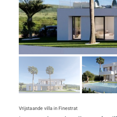
Vrijstaande villa in Finestrat