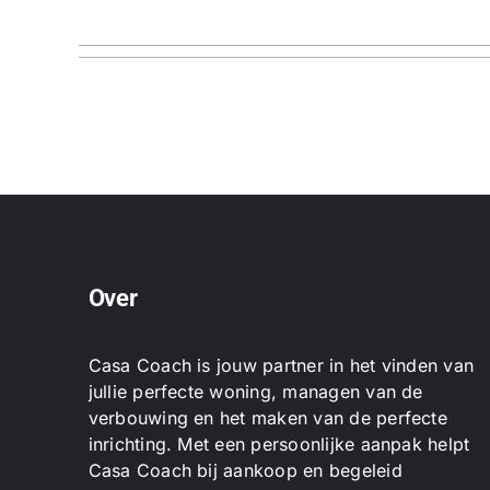
Over
Casa Coach is jouw partner in het vinden van
jullie perfecte woning, managen van de
verbouwing en het maken van de perfecte
inrichting. Met een persoonlijke aanpak helpt
Casa Coach bij aankoop en begeleid