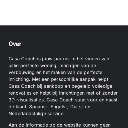
Over
Casa Coach is jouw partner in het vinden van
jullie perfecte woning, managen van de
verbouwing en het maken van de perfecte
inrichting. Met een persoonlijke aanpak helpt
Casa Coach bij aankoop en begeleid volledige
renovaties en helpt bij inrichtingen met of zonder
3D-visualisaties. Casa Coach staat voor en naast
de klant. Spaans-, Engels-, Duits- en
Nederlandstalige service.
Aan de informatie op de website kunnen geen