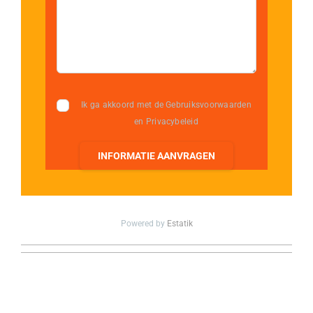
Ik ga akkoord met de Gebruiksvoorwaarden
en Privacybeleid
INFORMATIE AANVRAGEN
Powered by
Estatik