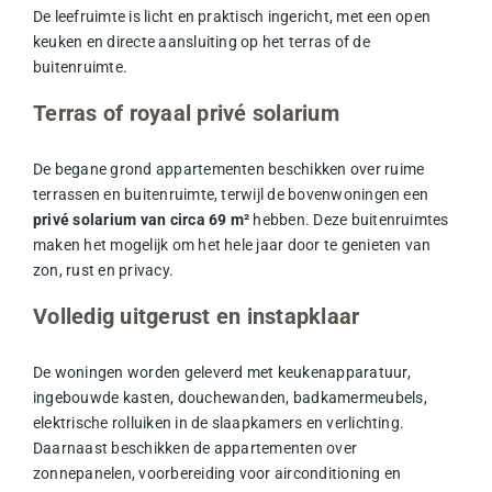
De leefruimte is licht en praktisch ingericht, met een open
keuken en directe aansluiting op het terras of de
buitenruimte.
Terras of royaal privé solarium
De begane grond appartementen beschikken over ruime
terrassen en buitenruimte, terwijl de bovenwoningen een
privé solarium van circa 69 m²
hebben. Deze buitenruimtes
maken het mogelijk om het hele jaar door te genieten van
zon, rust en privacy.
Volledig uitgerust en instapklaar
De woningen worden geleverd met keukenapparatuur,
ingebouwde kasten, douchewanden, badkamermeubels,
elektrische rolluiken in de slaapkamers en verlichting.
Daarnaast beschikken de appartementen over
zonnepanelen, voorbereiding voor airconditioning en