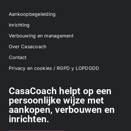
Aankoopbegeleiding
Inrichting
Verbouwing en management
Over Casacoach
Contact
Privacy en cookies / RGPD y LOPDGDD
CasaCoach helpt op een
persoonlijke wijze met
aankopen, verbouwen en
inrichten.