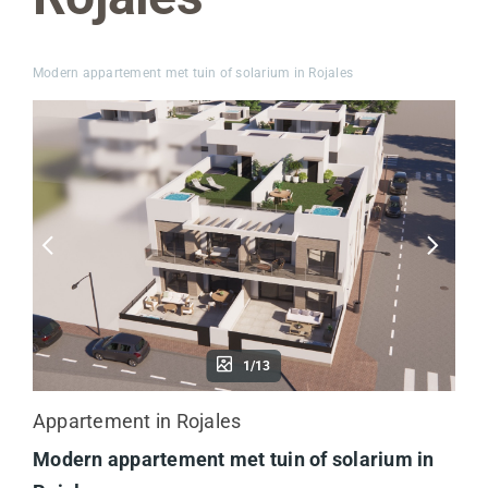
Modern appartement met tuin of solarium in Rojales
1/13
Appartement in Rojales
Modern appartement met tuin of solarium in