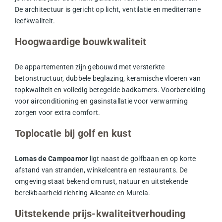
De architectuur is gericht op licht, ventilatie en mediterrane
leefkwaliteit.
Hoogwaardige bouwkwaliteit
De appartementen zijn gebouwd met versterkte
betonstructuur, dubbele beglazing, keramische vloeren van
topkwaliteit en volledig betegelde badkamers. Voorbereiding
voor airconditioning en gasinstallatie voor verwarming
zorgen voor extra comfort.
Toplocatie bij golf en kust
Lomas de Campoamor
ligt naast de golfbaan en op korte
afstand van stranden, winkelcentra en restaurants. De
omgeving staat bekend om rust, natuur en uitstekende
bereikbaarheid richting Alicante en Murcia.
Uitstekende prijs-kwaliteitverhouding