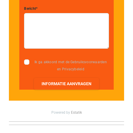
Bericht*
Ik ga akkoord met de Gebruiksvoorwaarden
en Privacybeleid
INFORMATIE AANVRAGEN
Powered by
Estatik