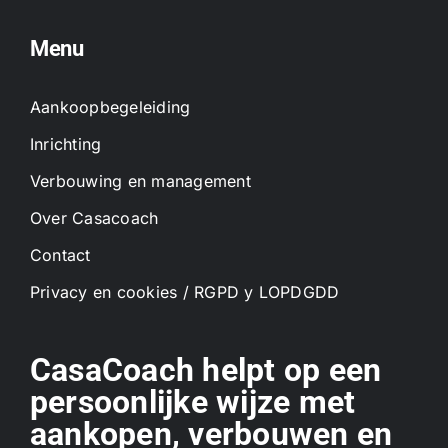
Menu
Aankoopbegeleiding
Inrichting
Verbouwing en management
Over Casacoach
Contact
Privacy en cookies / RGPD y LOPDGDD
CasaCoach helpt op een
persoonlijke wijze met
aankopen, verbouwen en