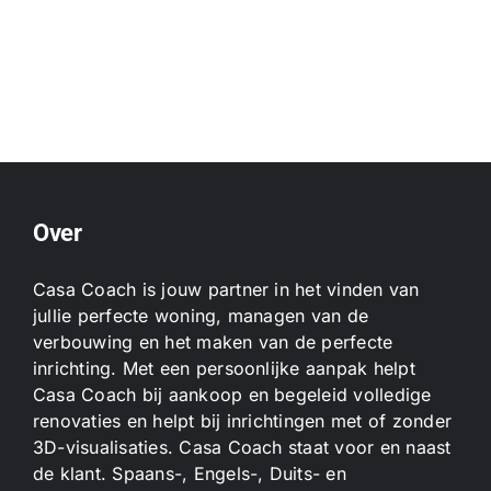
Over
Casa Coach is jouw partner in het vinden van
jullie perfecte woning, managen van de
verbouwing en het maken van de perfecte
inrichting. Met een persoonlijke aanpak helpt
Casa Coach bij aankoop en begeleid volledige
renovaties en helpt bij inrichtingen met of zonder
3D-visualisaties. Casa Coach staat voor en naast
de klant. Spaans-, Engels-, Duits- en