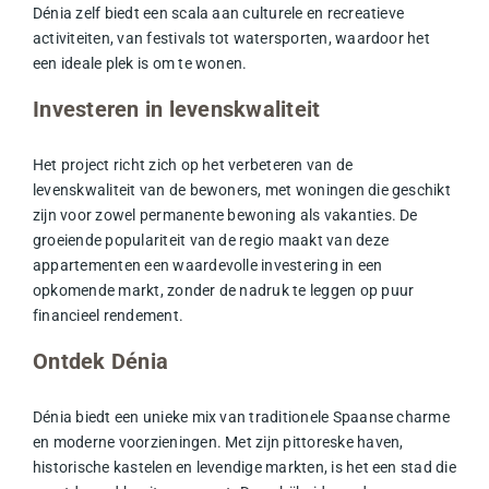
Dénia zelf biedt een scala aan culturele en recreatieve
activiteiten, van festivals tot watersporten, waardoor het
een ideale plek is om te wonen.
Investeren in levenskwaliteit
Het project richt zich op het verbeteren van de
levenskwaliteit van de bewoners, met woningen die geschikt
zijn voor zowel permanente bewoning als vakanties. De
groeiende populariteit van de regio maakt van deze
appartementen een waardevolle investering in een
opkomende markt, zonder de nadruk te leggen op puur
financieel rendement.
Ontdek Dénia
Dénia biedt een unieke mix van traditionele Spaanse charme
en moderne voorzieningen. Met zijn pittoreske haven,
historische kastelen en levendige markten, is het een stad die