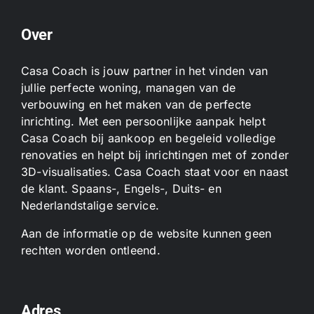
Over
Casa Coach is jouw partner in het vinden van
jullie perfecte woning, managen van de
verbouwing en het maken van de perfecte
inrichting. Met een persoonlijke aanpak helpt
Casa Coach bij aankoop en begeleid volledige
renovaties en helpt bij inrichtingen met of zonder
3D-visualisaties. Casa Coach staat voor en naast
de klant. Spaans-, Engels-, Duits- en
Nederlandstalige service.
Aan de informatie op de website kunnen geen
rechten worden ontleend.
Adres