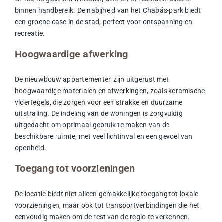
binnen handbereik. De nabijheid van het Chabás-park biedt
een groene oase in de stad, perfect voor ontspanning en
recreatie.
Hoogwaardige afwerking
De nieuwbouw appartementen zijn uitgerust met
hoogwaardige materialen en afwerkingen, zoals keramische
vloertegels, die zorgen voor een strakke en duurzame
uitstraling. De indeling van de woningen is zorgvuldig
uitgedacht om optimaal gebruik te maken van de
beschikbare ruimte, met veel lichtinval en een gevoel van
openheid.
Toegang tot voorzieningen
De locatie biedt niet alleen gemakkelijke toegang tot lokale
voorzieningen, maar ook tot transportverbindingen die het
eenvoudig maken om de rest van de regio te verkennen.