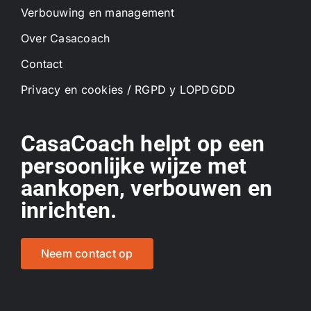
Verbouwing en management
Over Casacoach
Contact
Privacy en cookies / RGPD y LOPDGDD
CasaCoach helpt op een
persoonlijke wijze met
aankopen, verbouwen en
inrichten.
Neem contact op